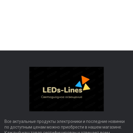
Все актуальные продукты электроники и последние новинки
по доступным ценам можно приобрести в нашем магазине.
Каждый наш товар сертифицирован и отвечает всем