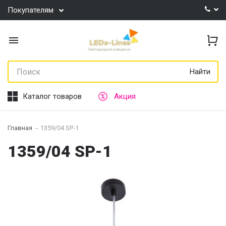
Покупателям
Найти
Каталог товаров
Акция
Главная
1359/04 SP-1
1359/04 SP-1