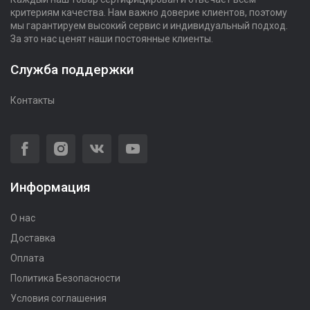
критериям качества. Нам важно доверие клиентов, поэтому
мы гарантируем высокий сервис и индивидуальный подход.
За это нас ценят наши постоянные клиенты.
Служба поддержки
Контакты
Информация
О нас
Доставка
Оплата
Политика Безопасности
Условия соглашения