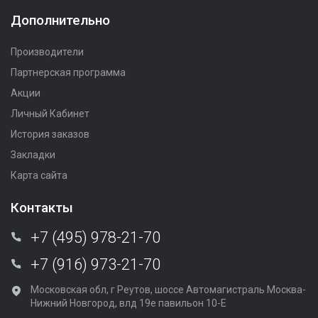
Дополнительно
Производители
Партнерская программа
Акции
Личный Кабинет
История заказов
Закладки
Карта сайта
Контакты
+7 (495) 978-21-70
+7 (916) 973-21-70
Московская обл, г Реутов, шоссе Автомагистраль Москва-
Нижний Новгород, влд 19е павильон 10-Е