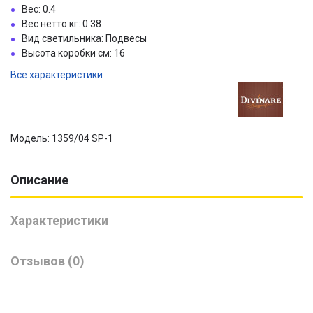
Вес: 0.4
Вес нетто кг: 0.38
Вид светильника: Подвесы
Высота коробки см: 16
Все характеристики
Модель: 1359/04 SP-1
Описание
Характеристики
Отзывов (0)