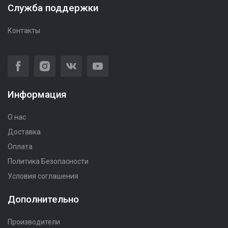
Служба поддержки
Контакты
Информация
О нас
Доставка
Оплата
Политика Безопасности
Условия соглашения
Дополнительно
Производители