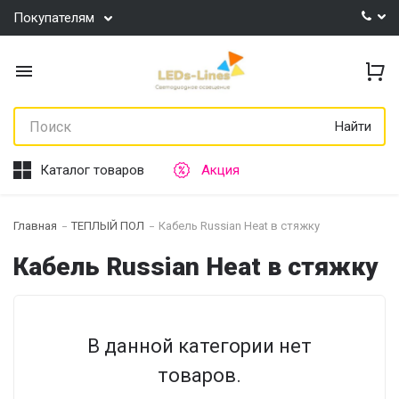
Покупателям
Найти
Каталог товаров
Акция
Главная
ТЕПЛЫЙ ПОЛ
Кабель Russian Heat в стяжку
Кабель Russian Heat в стяжку
В данной категории нет
товаров.