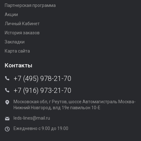
Партнерская программа
Акции
Личный Кабинет
История заказов
Закладки
Карта сайта
Контакты
+7 (495) 978-21-70
+7 (916) 973-21-70
Московская обл, г Реутов, шоссе Автомагистраль Москва-
Нижний Новгород, влд 19е павильон 10-Е
leds-lines@mail.ru
Ежедневно с 9.00 до 19.00