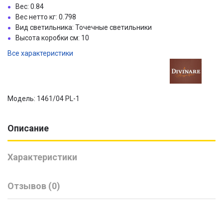
Вес: 0.84
Вес нетто кг: 0.798
Вид светильника: Точечные светильники
Высота коробки см: 10
Все характеристики
Модель: 1461/04 PL-1
Описание
Характеристики
Отзывов (0)