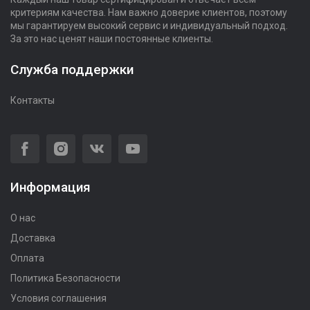
критериям качества. Нам важно доверие клиентов, поэтому
мы гарантируем высокий сервис и индивидуальный подход.
За это нас ценят наши постоянные клиенты.
Служба поддержки
Контакты
Информация
О нас
Доставка
Оплата
Политика Безопасности
Условия соглашения