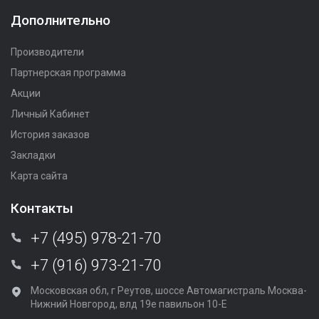
Дополнительно
Производители
Партнерская программа
Акции
Личный Кабинет
История заказов
Закладки
Карта сайта
Контакты
+7 (495) 978-21-70
+7 (916) 973-21-70
Московская обл, г Реутов, шоссе Автомагистраль Москва-
Нижний Новгород, влд 19е павильон 10-Е