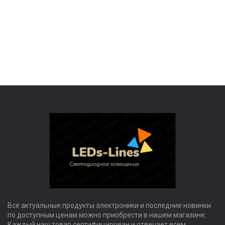
Все актуальные продукты электроники и последние новинки
по доступным ценам можно приобрести в нашем магазине.
Каждый наш товар сертифицирован и отвечает всем