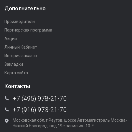
Дополнительно
Производители
Партнерская программа
Акции
Личный Кабинет
История заказов
Закладки
Карта сайта
Контакты
+7 (495) 978-21-70
+7 (916) 973-21-70
Московская обл, г Реутов, шоссе Автомагистраль Москва-
Нижний Новгород, влд 19е павильон 10-Е