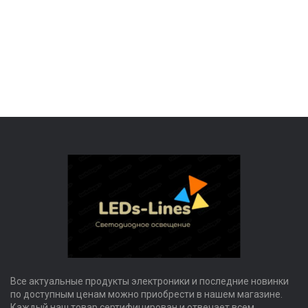
Все актуальные продукты электроники и последние новинки
по доступным ценам можно приобрести в нашем магазине.
Каждый наш товар сертифицирован и отвечает всем