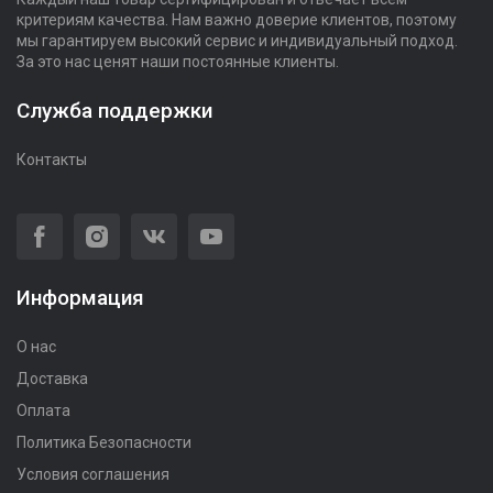
критериям качества. Нам важно доверие клиентов, поэтому
мы гарантируем высокий сервис и индивидуальный подход.
За это нас ценят наши постоянные клиенты.
Служба поддержки
Контакты
Информация
О нас
Доставка
Оплата
Политика Безопасности
Условия соглашения