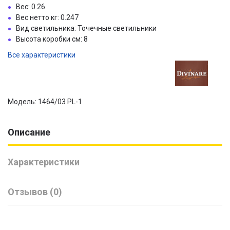
Вес: 0.26
Вес нетто кг: 0.247
Вид светильника: Точечные светильники
Высота коробки см: 8
Все характеристики
Модель: 1464/03 PL-1
Описание
Характеристики
Отзывов (0)