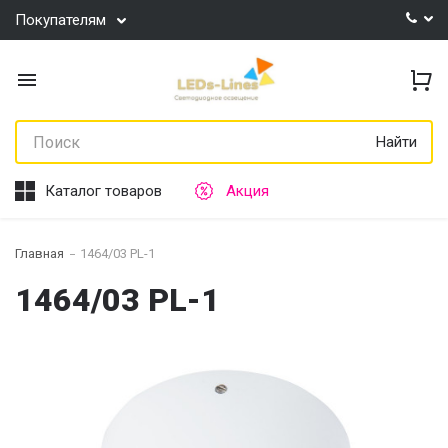
Покупателям
Найти
Каталог товаров
Акция
Главная
1464/03 PL-1
1464/03 PL-1