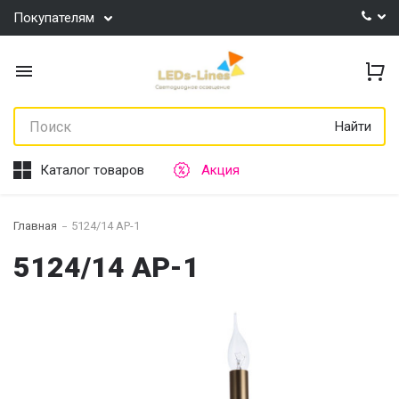
Покупателям
Найти
Каталог товаров
Акция
Главная
5124/14 AP-1
5124/14 AP-1