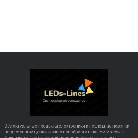
Все актуальные продукты электроники и последние новинки
по доступным ценам можно приобрести в нашем магазине.
Каждый наш товар сертифицирован и отвечает всем