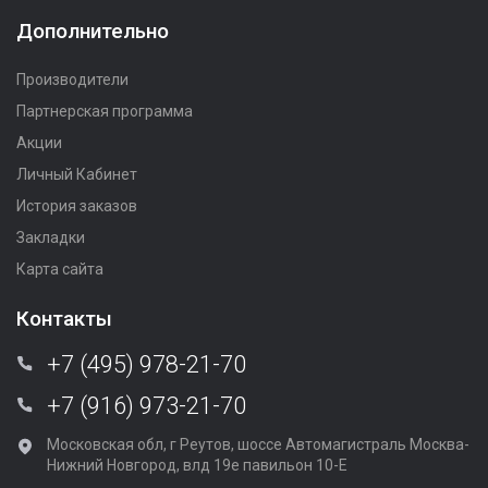
Дополнительно
Производители
Партнерская программа
Акции
Личный Кабинет
История заказов
Закладки
Карта сайта
Контакты
+7 (495) 978-21-70
+7 (916) 973-21-70
Московская обл, г Реутов, шоссе Автомагистраль Москва-
Нижний Новгород, влд 19е павильон 10-Е