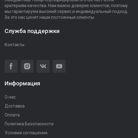
критериям качества. Нам важно доверие клиентов, поэтому
мы гарантируем высокий сервис и индивидуальный подход.
За это нас ценят наши постоянные клиенты.
Служба поддержки
Контакты
Информация
О нас
Доставка
Оплата
Политика Безопасности
Условия соглашения