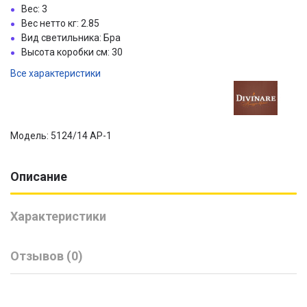
Вес: 3
Вес нетто кг: 2.85
Вид светильника: Бра
Высота коробки см: 30
Все характеристики
Модель: 5124/14 AP-1
Описание
Характеристики
Отзывов (0)