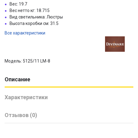
Вес: 19.7
Вес нетто кг: 18.715
Вид светильника: Люстры
Высота коробки см: 31.5
Все характеристики
Модель: 5125/11 LM-8
Описание
Характеристики
Отзывов (0)