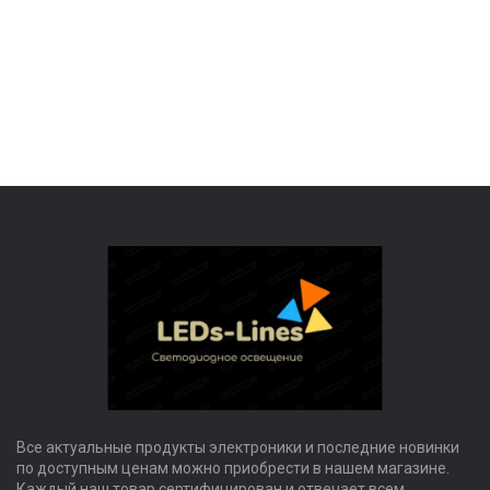
Все актуальные продукты электроники и последние новинки
по доступным ценам можно приобрести в нашем магазине.
Каждый наш товар сертифицирован и отвечает всем