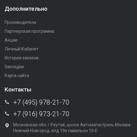
Дополнительно
Производители
Партнерская программа
Акции
Личный Кабинет
История заказов
Закладки
Карта сайта
Контакты
+7 (495) 978-21-70
+7 (916) 973-21-70
Московская обл, г Реутов, шоссе Автомагистраль Москва-
Нижний Новгород, влд 19е павильон 10-Е