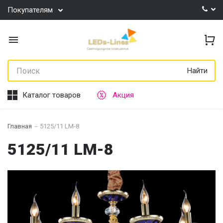
Покупателям
Найти
Каталог товаров
Акция
Главная
5125/11 LM-8
5125/11 LM-8