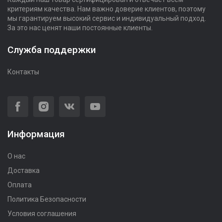
критериям качества. Нам важно доверие клиентов, поэтому
мы гарантируем высокий сервис и индивидуальный подход.
За это нас ценят наши постоянные клиенты.
Служба поддержки
Контакты
Информация
О нас
Доставка
Оплата
Политика Безопасности
Условия соглашения