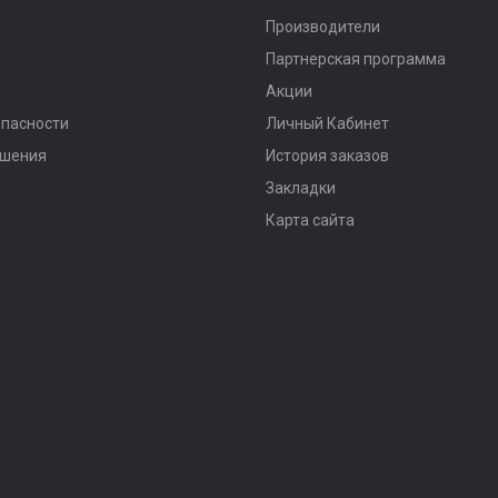
Производители
Партнерская программа
Акции
опасности
Личный Кабинет
ашения
История заказов
Закладки
Карта сайта