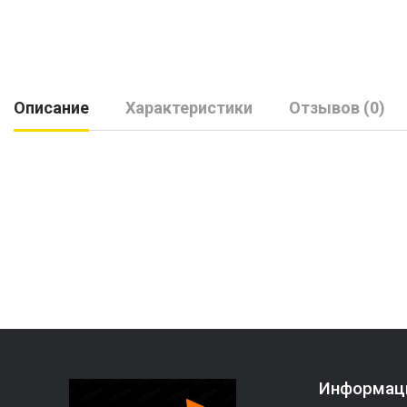
Описание
Характеристики
Отзывов (0)
Информац