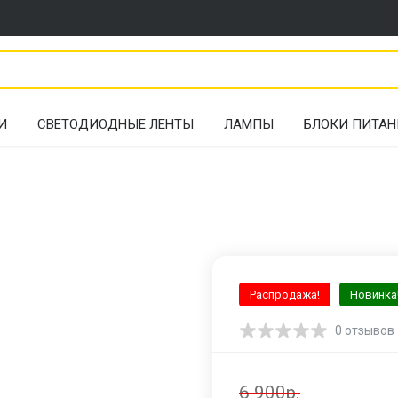
И
СВЕТОДИОДНЫЕ ЛЕНТЫ
ЛАМПЫ
БЛОКИ ПИТАН
Распродажа!
Новинка
0
отзывов
6 900р.