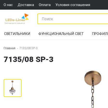
О нас
Доставка
Оплата
Условия соглашения
СВЕТИЛЬНИКИ
ФУНКЦИОНАЛЬНЫЙ СВЕТ
ПРОФИЛ
Главная
7135/08 SP-3
7135/08 SP-3