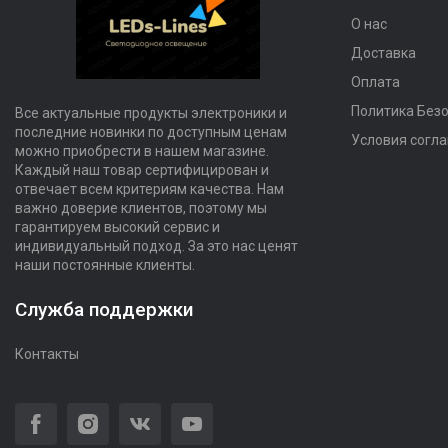
О нас
Доставка
Оплата
Политика Без
Все актуальные продукты электроники и
последние новинки по доступным ценам
Условия согл
можно приобрести в нашем магазине.
Каждый наш товар сертифицирован и
отвечает всем критериям качества. Нам
важно доверие клиентов, поэтому мы
гарантируем высокий сервис и
индивидуальный подход. За это нас ценят
наши постоянные клиенты.
Служба поддержки
Контакты