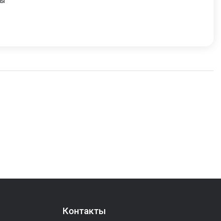
ры
Контакты