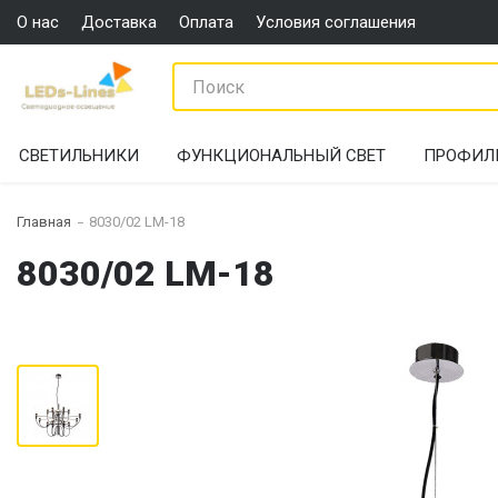
О нас
Доставка
Оплата
Условия соглашения
СВЕТИЛЬНИКИ
ФУНКЦИОНАЛЬНЫЙ СВЕТ
ПРОФИЛ
Главная
8030/02 LM-18
8030/02 LM-18