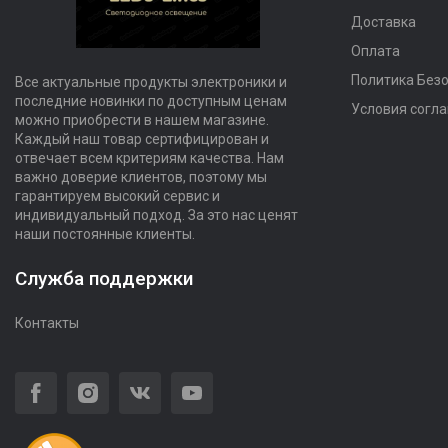
Доставка
Оплата
Политика Без
Все актуальные продукты электроники и
последние новинки по доступным ценам
Условия согл
можно приобрести в нашем магазине.
Каждый наш товар сертифицирован и
отвечает всем критериям качества. Нам
важно доверие клиентов, поэтому мы
гарантируем высокий сервис и
индивидуальный подход. За это нас ценят
наши постоянные клиенты.
Служба поддержки
Контакты