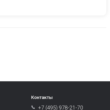
Контакты
+7 (495) 978-21-70