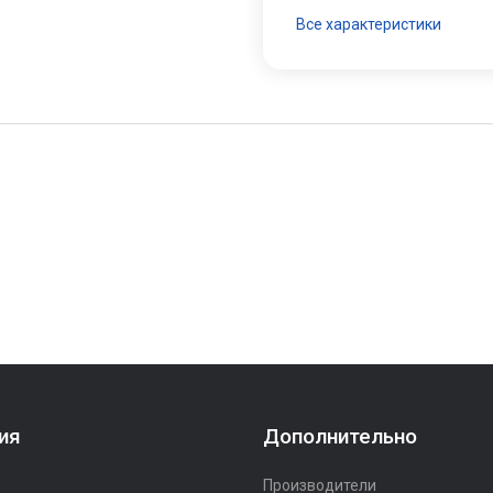
Все характеристики
ия
Дополнительно
Производители