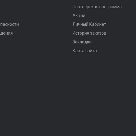
Партнерская программа
Акции
опасности
Личный Кабинет
ашения
История заказов
Закладки
Карта сайта