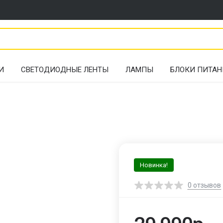
И
СВЕТОДИОДНЫЕ ЛЕНТЫ
ЛАМПЫ
БЛОКИ ПИТАН
Новинка!
0
отзывов