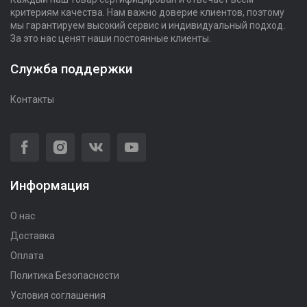
критериям качества. Нам важно доверие клиентов, поэтому
мы гарантируем высокий сервис и индивидуальный подход.
За это нас ценят наши постоянные клиенты.
Служба поддержки
Контакты
Информация
О нас
Доставка
Оплата
Политика Безопасности
Условия соглашения