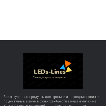
Все актуальные продукты электроники и последние новинки
по доступным ценам можно приобрести в нашем магазине.
Каждый наш товар сертифицирован и отвечает всем