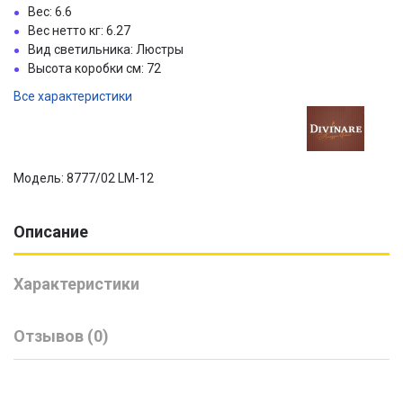
Вес: 6.6
Вес нетто кг: 6.27
Вид светильника: Люстры
Высота коробки см: 72
Все характеристики
Модель: 8777/02 LM-12
Описание
Характеристики
Отзывов (0)