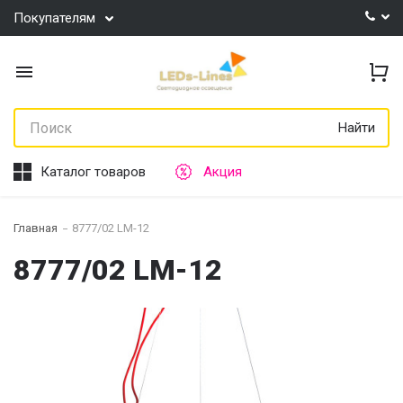
Покупателям
Найти
Каталог товаров
Акция
Главная
8777/02 LM-12
8777/02 LM-12