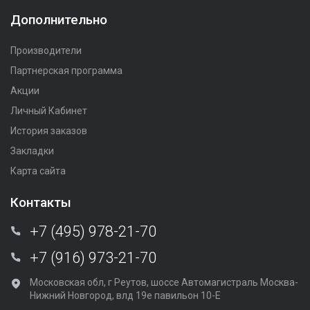
Дополнительно
Производители
Партнерская программа
Акции
Личный Кабинет
История заказов
Закладки
Карта сайта
Контакты
+7 (495) 978-21-70
+7 (916) 973-21-70
Московская обл, г Реутов, шоссе Автомагистраль Москва-
Нижний Новгород, влд 19е павильон 10-Е