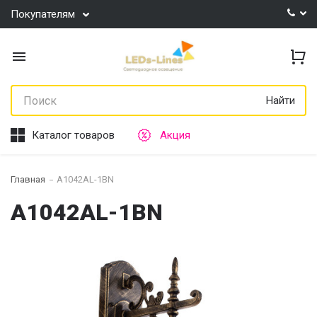
Покупателям
Найти
Каталог товаров
Акция
Главная
A1042AL-1BN
A1042AL-1BN