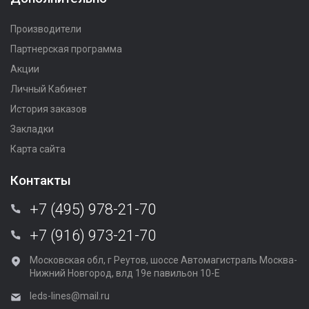
Производители
Партнерская программа
Акции
Личный Кабинет
История заказов
Закладки
Карта сайта
Контакты
+7 (495) 978-21-70
+7 (916) 973-21-70
Московская обл, г Реутов, шоссе Автомагистраль Москва-
Нижний Новгород, влд 19е павильон 10-Е
leds-lines@mail.ru