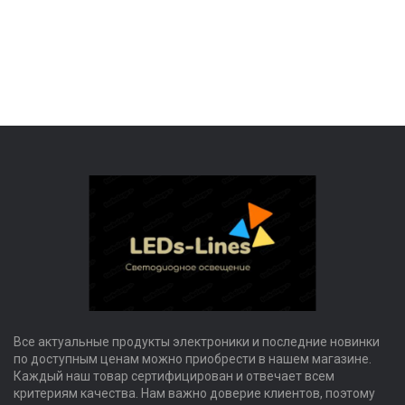
Все актуальные продукты электроники и последние новинки
по доступным ценам можно приобрести в нашем магазине.
Каждый наш товар сертифицирован и отвечает всем
критериям качества. Нам важно доверие клиентов, поэтому