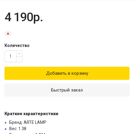
4 190р.
Количество
+
-
Добавить в корзину
Быстрый заказ
Краткие характеристики
Бренд: ARTE LAMP
Вес: 1.38