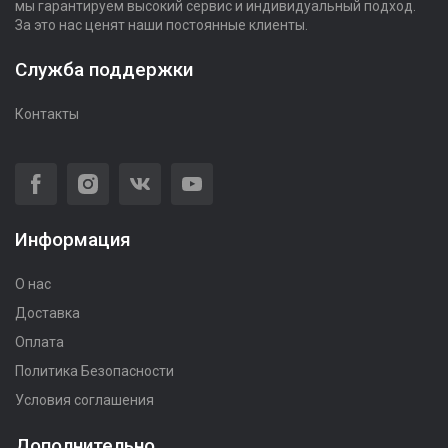
мы гарантируем высокий сервис и индивидуальный подход.
За это нас ценят наши постоянные клиенты.
Служба поддержки
Контакты
Информация
О нас
Доставка
Оплата
Политика Безопасности
Условия соглашения
Дополнительно