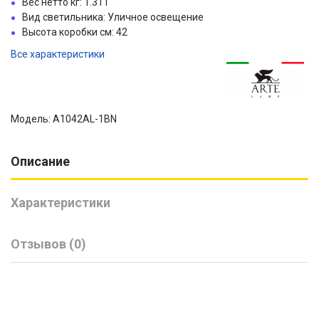
Вес нетто кг: 1.311
Вид светильника: Уличное освещение
Высота коробки см: 42
Все характеристики
Модель: A1042AL-1BN
Описание
Характеристики
Отзывов (0)