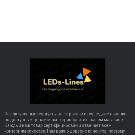
Все актуальные продукты электроники и последние новинки
по доступным ценам можно приобрести в нашем магазине.
Каждый наш товар сертифицирован и отвечает всем
критериям качества. Нам важно доверие клиентов, поэтому