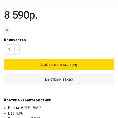
8 590р.
Количество
+
-
Добавить в корзину
Быстрый заказ
Краткие характеристики
Бренд: ARTE LAMP
Вес: 3.96