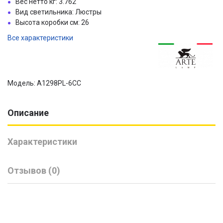
Вес нетто кг: 3.762
Вид светильника: Люстры
Высота коробки см: 26
Все характеристики
Модель: A1298PL-6CC
Описание
Характеристики
Отзывов (0)