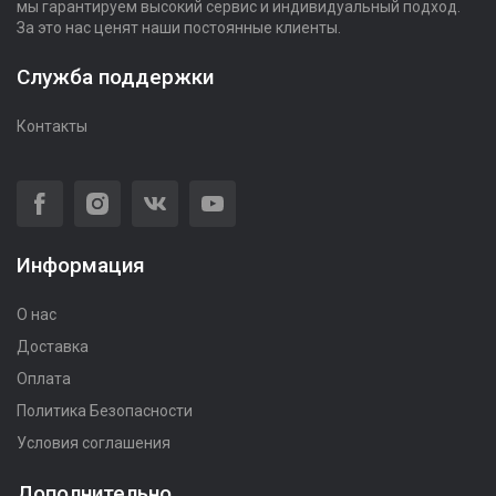
мы гарантируем высокий сервис и индивидуальный подход.
За это нас ценят наши постоянные клиенты.
Служба поддержки
Контакты
Информация
О нас
Доставка
Оплата
Политика Безопасности
Условия соглашения
Дополнительно