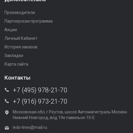
Производители
Партнерская программа
Акции
Личный Кабинет
История заказов
Закладки
Карта сайта
Контакты
+7 (495) 978-21-70
+7 (916) 973-21-70
Московская обл, г Реутов, шоссе Автомагистраль Москва-
Нижний Новгород, влд 19е павильон 10-Е
leds-lines@mail.ru