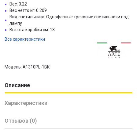
Вес: 0.22
Вес нетто кг: 0.209
Вид светильника: Однофазные трековые светильники под
лампу
Высота коробки см: 13
Все характеристики
Модель: A1310PL-1BK
Описание
Характеристики
Отзывов (0)