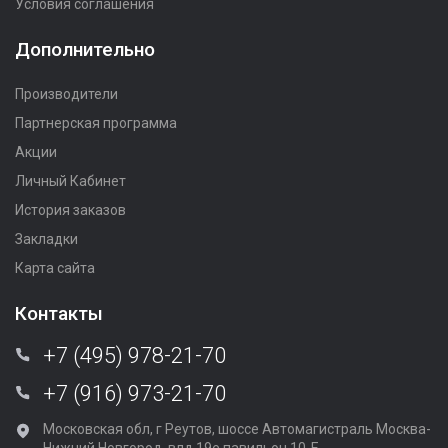
Условия соглашения
Дополнительно
Производители
Партнерская программа
Акции
Личный Кабинет
История заказов
Закладки
Карта сайта
Контакты
+7 (495) 978-21-70
+7 (916) 973-21-70
Московская обл, г Реутов, шоссе Автомагистраль Москва-