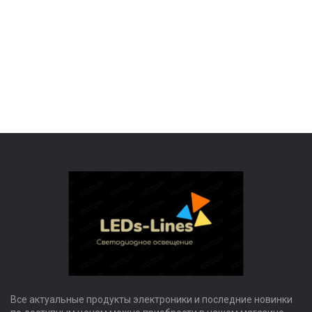
Все актуальные продукты электроники и последние новинки