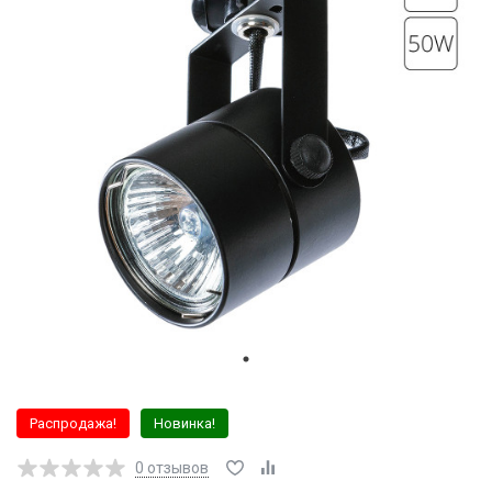
Распродажа!
Новинка!
0
отзывов