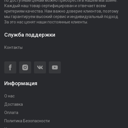
по доступным ценам можно приобрести в нашем магазине.
Каждый наш товар сертифицирован и отвечает всем
критериям качества. Нам важно доверие клиентов, поэтому
мы гарантируем высокий сервис и индивидуальный подход.
За это нас ценят наши постоянные клиенты.
Служба поддержки
Контакты
Информация
О нас
Доставка
Оплата
Политика Безопасности