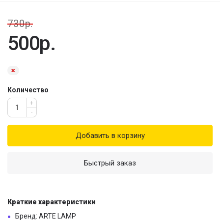
730р.
500р.
Количество
+
-
Добавить в корзину
Быстрый заказ
Краткие характеристики
Бренд: ARTE LAMP