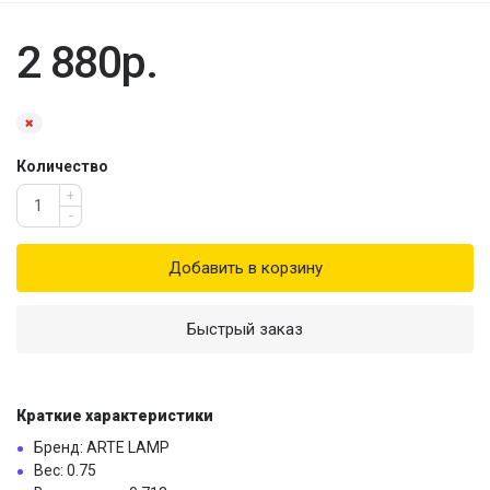
2 880р.
Количество
+
-
Добавить в корзину
Быстрый заказ
Краткие характеристики
Бренд: ARTE LAMP
Вес: 0.75