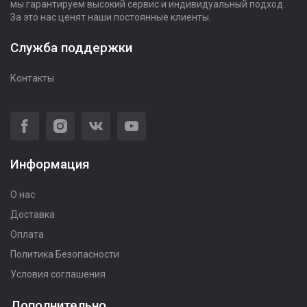
мы гарантируем высокий сервис и индивидуальный подход.
За это нас ценят наши постоянные клиенты.
Служба поддержки
Контакты
Информация
О нас
Доставка
Оплата
Политика Безопасности
Условия соглашения
Дополнительно