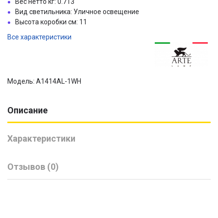
Вес нетто кг: 0.713
Вид светильника: Уличное освещение
Высота коробки см: 11
Все характеристики
Модель: A1414AL-1WH
Описание
Характеристики
Отзывов (0)