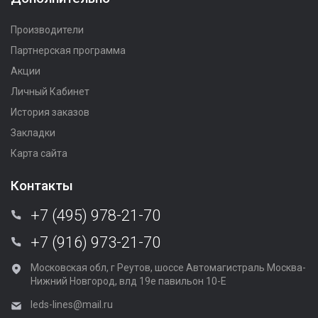
Производители
Партнерская программа
Акции
Личный Кабинет
История заказов
Закладки
Карта сайта
Контакты
+7 (495) 978-21-70
+7 (916) 973-21-70
Московская обл, г Реутов, шоссе Автомагистраль Москва-
Нижний Новгород, влд 19е павильон 10-Е
leds-lines@mail.ru