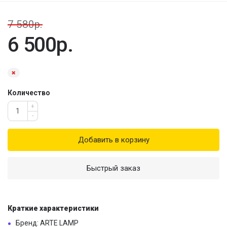
7 580р.
6 500р.
Количество
+
-
Добавить в корзину
Быстрый заказ
Краткие характеристики
Бренд: ARTE LAMP