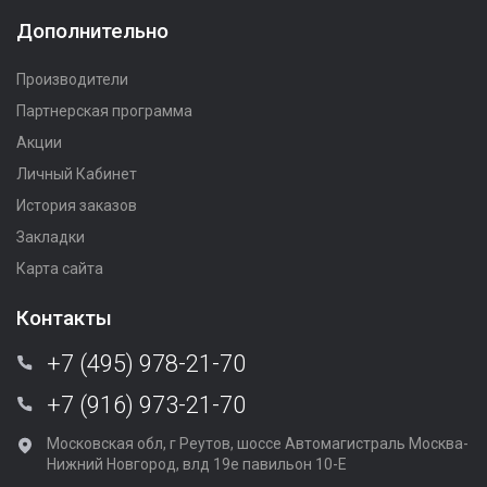
Дополнительно
Производители
Партнерская программа
Акции
Личный Кабинет
История заказов
Закладки
Карта сайта
Контакты
+7 (495) 978-21-70
+7 (916) 973-21-70
Московская обл, г Реутов, шоссе Автомагистраль Москва-
Нижний Новгород, влд 19е павильон 10-Е