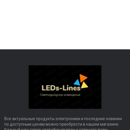
Все актуальные продукты электроники и последние новинки
по доступным ценам можно приобрести в нашем магазине.
Каждый наш товар сертифицирован и отвечает всем