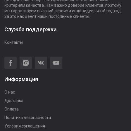
критериям качества. Нам важно доверие клиентов, поэтому
мы гарантируем высокий сервис и индивидуальный подход.
За это нас ценят наши постоянные клиенты.
Служба поддержки
Контакты
Информация
О нас
Доставка
Оплата
Политика Безопасности
Условия соглашения