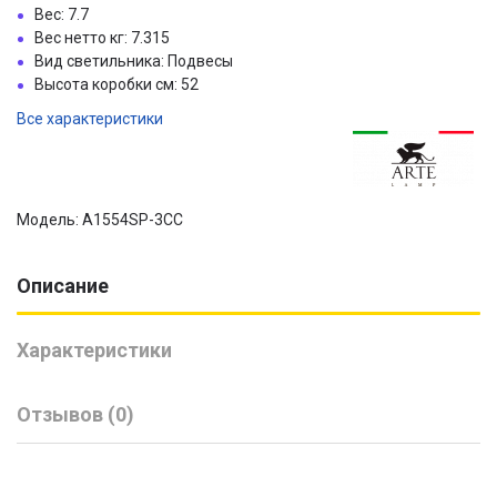
Вес: 7.7
Вес нетто кг: 7.315
Вид светильника: Подвесы
Высота коробки см: 52
Все характеристики
Модель: A1554SP-3CC
Описание
Характеристики
Отзывов (0)