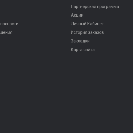
Партнерская программа
Акции
опасности
Личный Кабинет
ашения
История заказов
Закладки
Карта сайта