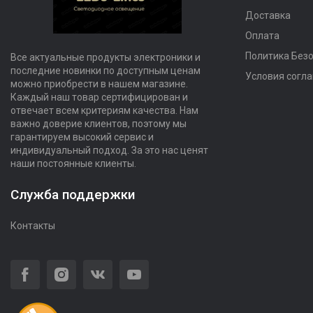
Доставка
Оплата
Политика Без
Все актуальные продукты электроники и
последние новинки по доступным ценам
Условия согл
можно приобрести в нашем магазине.
Каждый наш товар сертифицирован и
отвечает всем критериям качества. Нам
важно доверие клиентов, поэтому мы
гарантируем высокий сервис и
индивидуальный подход. За это нас ценят
наши постоянные клиенты.
Служба поддержки
Контакты