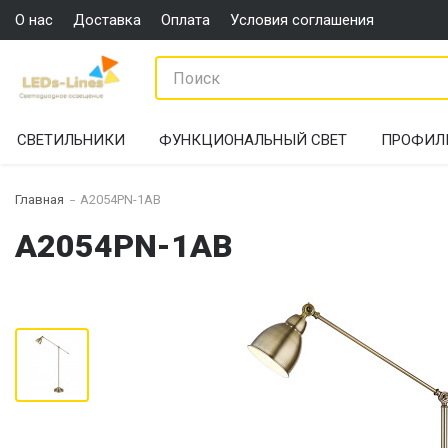
О нас
Доставка
Оплата
Условия соглашения
СВЕТИЛЬНИКИ
ФУНКЦИОНАЛЬНЫЙ СВЕТ
ПРОФИЛ
Главная
A2054PN-1AB
A2054PN-1AB