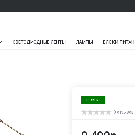
И
СВЕТОДИОДНЫЕ ЛЕНТЫ
ЛАМПЫ
БЛОКИ ПИТАН
Новинка!
0
отзывов