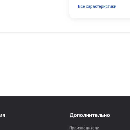
Все характеристики
ия
Дополнительно
Производители