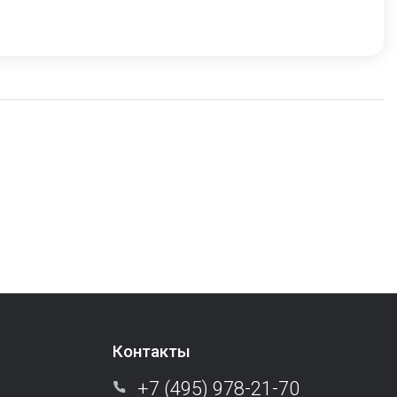
Контакты
+7 (495) 978-21-70