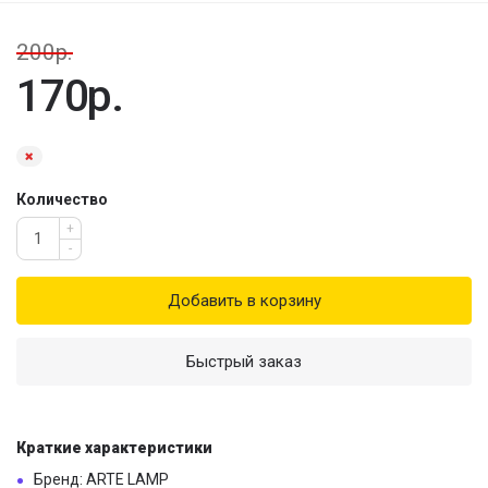
200р.
170р.
Количество
+
-
Добавить в корзину
Быстрый заказ
Краткие характеристики
Бренд: ARTE LAMP