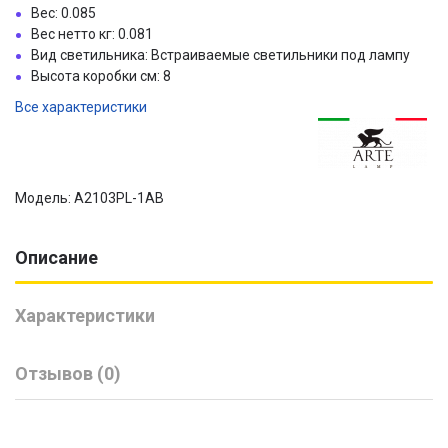
Вес: 0.085
Вес нетто кг: 0.081
Вид светильника: Встраиваемые светильники под лампу
Высота коробки см: 8
Все характеристики
Модель: A2103PL-1AB
Описание
Характеристики
Отзывов (0)