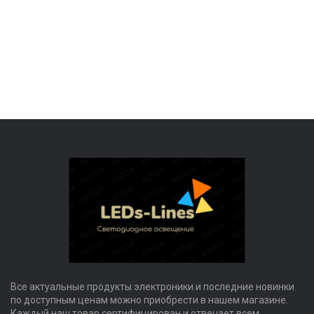
Все актуальные продукты электроники и последние новинки
по доступным ценам можно приобрести в нашем магазине.
Каждый наш товар сертифицирован и отвечает всем