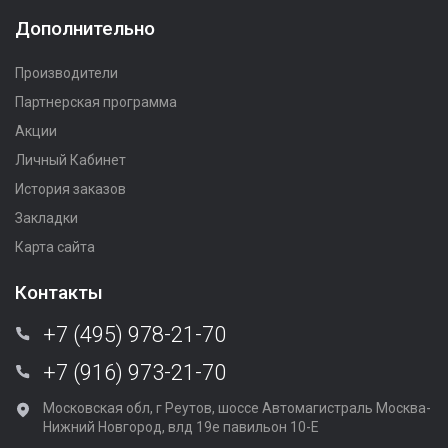
Дополнительно
Производители
Партнерская программа
Акции
Личный Кабинет
История заказов
Закладки
Карта сайта
Контакты
+7 (495) 978-21-70
+7 (916) 973-21-70
Московская обл, г Реутов, шоссе Автомагистраль Москва-
Нижний Новгород, влд 19е павильон 10-Е