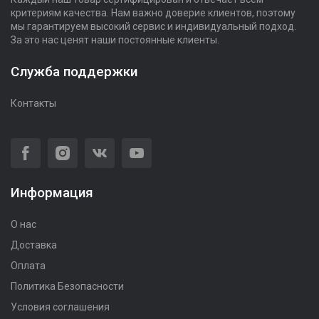
критериям качества. Нам важно доверие клиентов, поэтому
мы гарантируем высокий сервис и индивидуальный подход.
За это нас ценят наши постоянные клиенты.
Служба поддержки
Контакты
Информация
О нас
Доставка
Оплата
Политика Безопасности
Условия соглашения