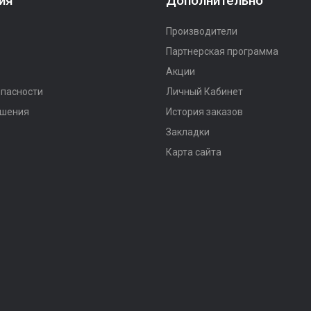
ия
Дополнительно
Производители
Партнерская программа
Акции
опасности
Личный Кабинет
ашения
История заказов
Закладки
Карта сайта