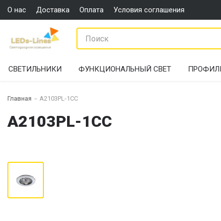
О нас
Доставка
Оплата
Условия соглашения
СВЕТИЛЬНИКИ
ФУНКЦИОНАЛЬНЫЙ СВЕТ
ПРОФИЛ
Главная
A2103PL-1CC
A2103PL-1CC