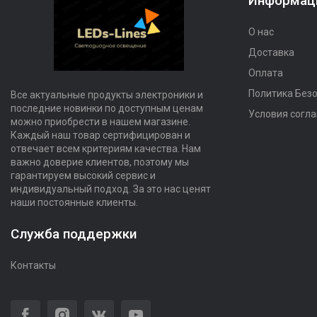
Информац
О нас
Доставка
Оплата
Политика Без
Все актуальные продукты электроники и
последние новинки по доступным ценам
Условия согл
можно приобрести в нашем магазине.
Каждый наш товар сертифицирован и
отвечает всем критериям качества. Нам
важно доверие клиентов, поэтому мы
гарантируем высокий сервис и
индивидуальный подход. За это нас ценят
наши постоянные клиенты.
Служба поддержки
Контакты