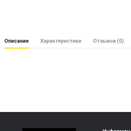
Описание
Характеристики
Отзывов (0)