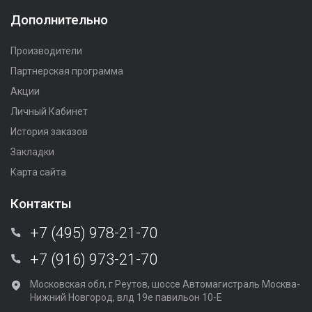
Дополнительно
Производители
Партнерская программа
Акции
Личный Кабинет
История заказов
Закладки
Карта сайта
Контакты
+7 (495) 978-21-70
+7 (916) 973-21-70
Московская обл, г Реутов, шоссе Автомагистраль Москва-
Нижний Новгород, влд 19е павильон 10-Е