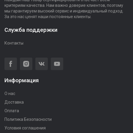
критериям качества. Нам важно доверие клиентов, поэтому
мы гарантируем высокий сервис и индивидуальный подход.
За это нас ценят наши постоянные клиенты.
Служба поддержки
Контакты
Информация
О нас
Доставка
Оплата
Политика Безопасности
Условия соглашения