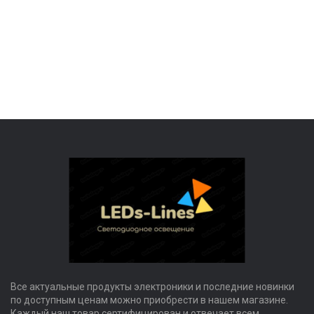
Все актуальные продукты электроники и последние новинки
по доступным ценам можно приобрести в нашем магазине.
Каждый наш товар сертифицирован и отвечает всем