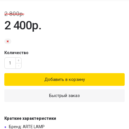
2 800р.
2 400р.
Количество
+
-
Добавить в корзину
Быстрый заказ
Краткие характеристики
Бренд: ARTE LAMP