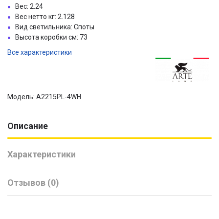
Вес: 2.24
Вес нетто кг: 2.128
Вид светильника: Споты
Высота коробки см: 73
Все характеристики
Модель: A2215PL-4WH
Описание
Характеристики
Отзывов (0)