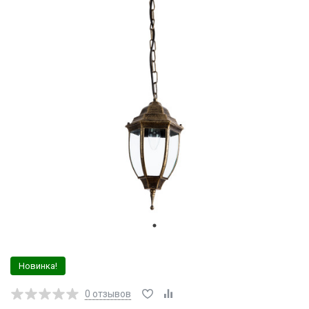
Новинка!
0
отзывов