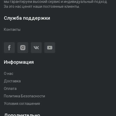
мы гарантируем высокий сервис и индивидуальный подход.
За это нас ценят наши постоянные клиенты.
Служба поддержки
Контакты
Информация
О нас
Доставка
Оплата
Политика Безопасности
Условия соглашения
Дополнительно