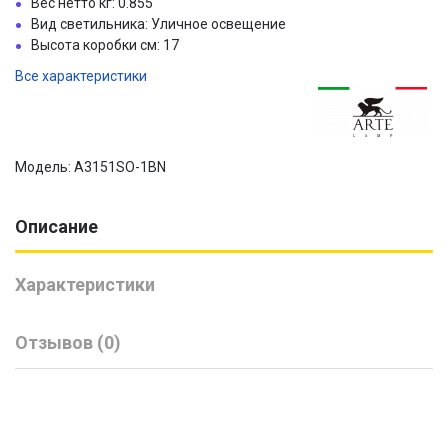
Вес нетто кг: 0.855
Вид светильника: Уличное освещение
Высота коробки см: 17
Все характеристики
Модель: A3151SO-1BN
Описание
Характеристики
Отзывов (0)