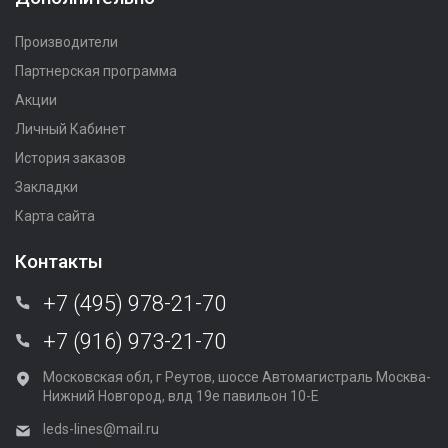
Производители
Партнерская программа
Акции
Личный Кабинет
История заказов
Закладки
Карта сайта
Контакты
+7 (495) 978-21-70
+7 (916) 973-21-70
Московская обл, г Реутов, шоссе Автомагистраль Москва-
Нижний Новгород, влд 19е павильон 10-Е
leds-lines@mail.ru