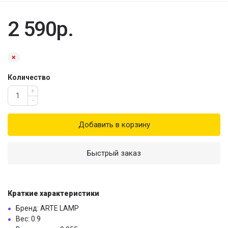
2 590р.
Количество
+
-
Добавить в корзину
Быстрый заказ
Краткие характеристики
Бренд: ARTE LAMP
Вес: 0.9