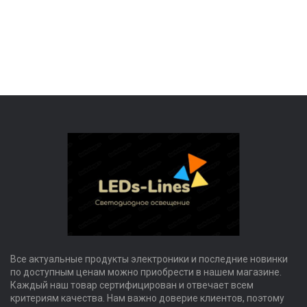
Все актуальные продукты электроники и последние новинки
по доступным ценам можно приобрести в нашем магазине.
Каждый наш товар сертифицирован и отвечает всем
критериям качества. Нам важно доверие клиентов, поэтому