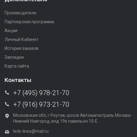
Производители
Партнерская программа
Акции
Личный Кабинет
История заказов
Закладки
Карта сайта
Контакты
+7 (495) 978-21-70
+7 (916) 973-21-70
Московская обл, г Реутов, шоссе Автомагистраль Москва-
Нижний Новгород, влд 19е павильон 10-Е
leds-lines@mail.ru