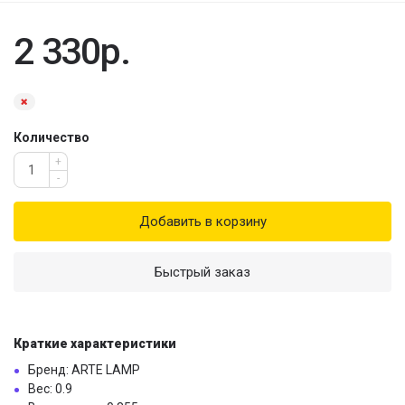
2 330р.
Количество
+
-
Добавить в корзину
Быстрый заказ
Краткие характеристики
Бренд: ARTE LAMP
Вес: 0.9