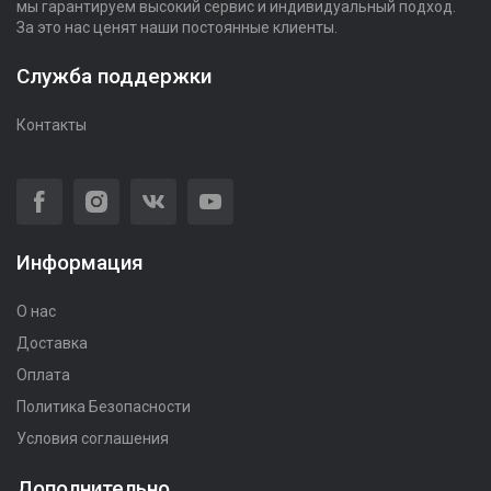
мы гарантируем высокий сервис и индивидуальный подход.
За это нас ценят наши постоянные клиенты.
Служба поддержки
Контакты
Информация
О нас
Доставка
Оплата
Политика Безопасности
Условия соглашения
Дополнительно