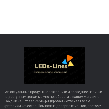
Все актуальные продукты электроники и последние новинки
по доступным ценам можно приобрести в нашем магазине.
Каждый наш товар сертифицирован и отвечает всем
критериям качества. Нам важно доверие клиентов, поэтому