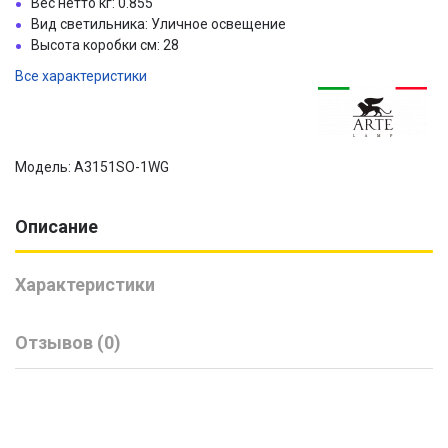
Вес нетто кг: 0.855
Вид светильника: Уличное освещение
Высота коробки см: 28
Все характеристики
Модель: A3151SO-1WG
Описание
Характеристики
Отзывов (0)