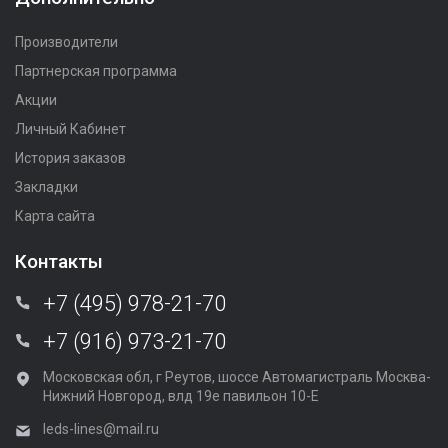
Производители
Партнерская программа
Акции
Личный Кабинет
История заказов
Закладки
Карта сайта
Контакты
+7 (495) 978-21-70
+7 (916) 973-21-70
Московская обл, г Реутов, шоссе Автомагистраль Москва-
Нижний Новгород, влд 19е павильон 10-Е
leds-lines@mail.ru