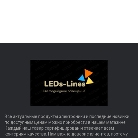
Все актуальные продукты электроники и последние новинки
по доступным ценам можно приобрести в нашем магазине.
Каждый наш товар сертифицирован и отвечает всем
критериям качества. Нам важно доверие клиентов, поэтому