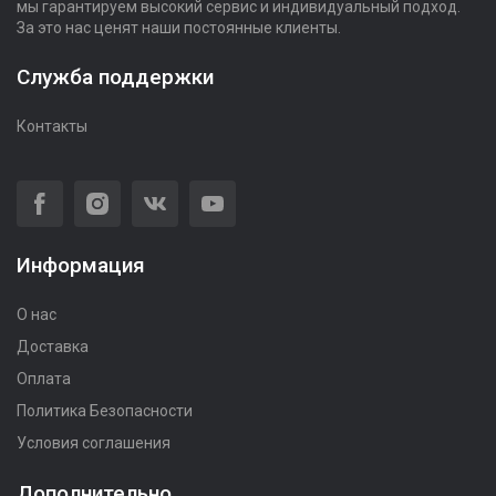
мы гарантируем высокий сервис и индивидуальный подход.
За это нас ценят наши постоянные клиенты.
Служба поддержки
Контакты
Информация
О нас
Доставка
Оплата
Политика Безопасности
Условия соглашения
Дополнительно