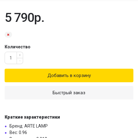
5 790р.
Количество
+
-
Добавить в корзину
Быстрый заказ
Краткие характеристики
Бренд: ARTE LAMP
Вес: 0.96