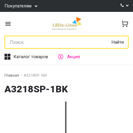
Покупателям
Найти
Каталог товаров
Акция
Главная
A3218SP-1BK
A3218SP-1BK