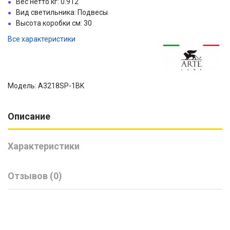
Вес нетто кг: 0.912
Вид светильника: Подвесы
Высота коробки см: 30
Все характеристики
Модель: A3218SP-1BK
Описание
Характеристики
Отзывов (0)