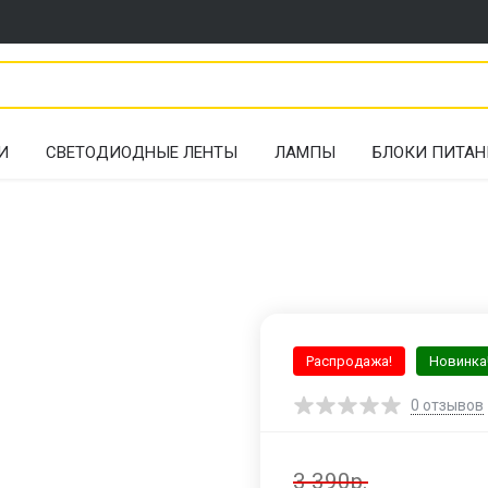
И
СВЕТОДИОДНЫЕ ЛЕНТЫ
ЛАМПЫ
БЛОКИ ПИТАН
Распродажа!
Новинка
0
отзывов
3 390р.