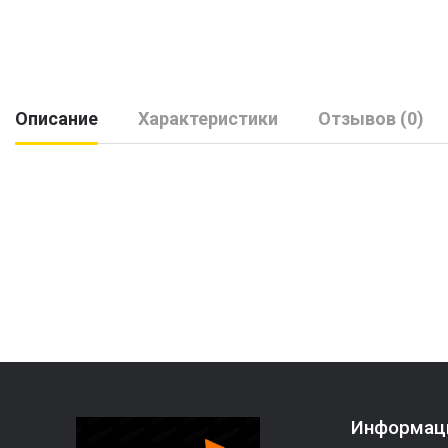
Описание
Характеристики
Отзывов (0)
Информац