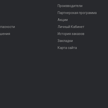
Производители
Партнерская программа
Акции
опасности
Личный Кабинет
ашения
История заказов
Закладки
Карта сайта