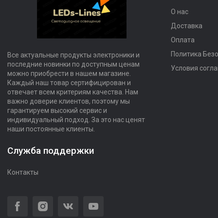
О нас
Доставка
Оплата
Политика Без
Все актуальные продукты электроники и
последние новинки по доступным ценам
Условия согл
можно приобрести в нашем магазине.
Каждый наш товар сертифицирован и
отвечает всем критериям качества. Нам
важно доверие клиентов, поэтому мы
гарантируем высокий сервис и
индивидуальный подход. За это нас ценят
наши постоянные клиенты.
Служба поддержки
Контакты