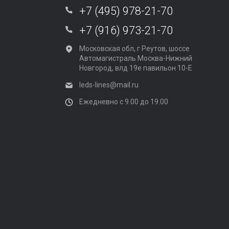
+7 (495) 978-21-70
+7 (916) 973-21-70
Московская обл, г Реутов, шоссе
Автомагистраль Москва-Нижний
Новгород, влд 19е павильон 10-Е
leds-lines@mail.ru
Ежедневно с 9.00 до 19.00