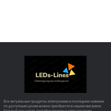
Все актуальные продукты электроники и последние новинки
по доступным ценам можно приобрести в нашем магазине.
Каждый наш товар сертифицирован и отвечает всем