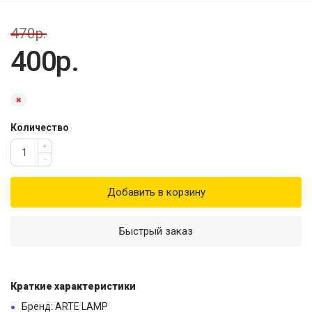
470р.
400р.
Количество
+
-
Добавить в корзину
Быстрый заказ
Краткие характеристики
Бренд: ARTE LAMP