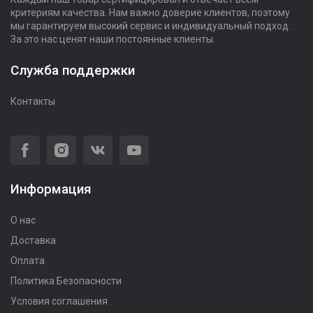
критериям качества. Нам важно доверие клиентов, поэтому
мы гарантируем высокий сервис и индивидуальный подход.
За это нас ценят наши постоянные клиенты.
Служба поддержки
Контакты
Информация
О нас
Доставка
Оплата
Политика Безопасности
Условия соглашения