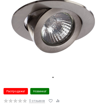
Распродажа!
Новинка!
0
отзывов