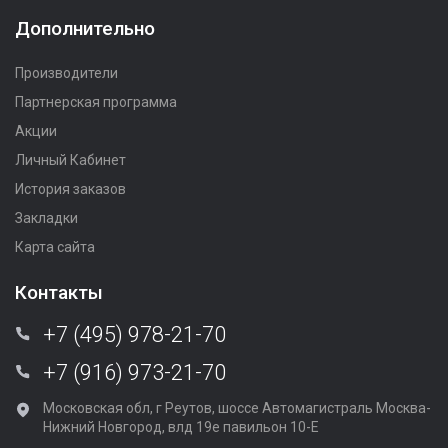
Дополнительно
Производители
Партнерская программа
Акции
Личный Кабинет
История заказов
Закладки
Карта сайта
Контакты
+7 (495) 978-21-70
+7 (916) 973-21-70
Московская обл, г Реутов, шоссе Автомагистраль Москва-
Нижний Новгород, влд 19е павильон 10-Е