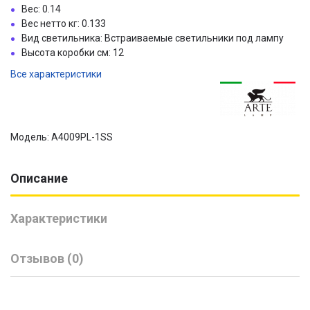
Вес: 0.14
Вес нетто кг: 0.133
Вид светильника: Встраиваемые светильники под лампу
Высота коробки см: 12
Все характеристики
Модель: A4009PL-1SS
Описание
Характеристики
Отзывов (0)