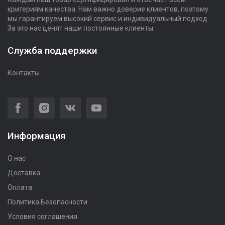
критериям качества. Нам важно доверие клиентов, поэтому
мы гарантируем высокий сервис и индивидуальный подход.
За это нас ценят наши постоянные клиенты.
Служба поддержки
Контакты
Информация
О нас
Доставка
Оплата
Политика Безопасности
Условия соглашения