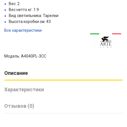
Вес: 2
Вес нетто кг: 1.9
Вид светильника: Тарелки
Высота коробки см: 43
Все характеристики
Модель: A4040PL-3CC
Описание
Характеристики
Отзывов (0)