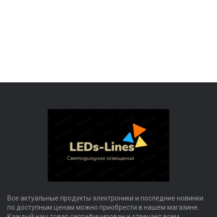
Все актуальные продукты электроники и последние новинки
по доступным ценам можно приобрести в нашем магазине.
Каждый наш товар сертифицирован и отвечает всем