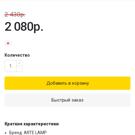
2 430р.
2 080р.
Количество
+
-
Добавить в корзину
Быстрый заказ
Краткие характеристики
Бренд: ARTE LAMP