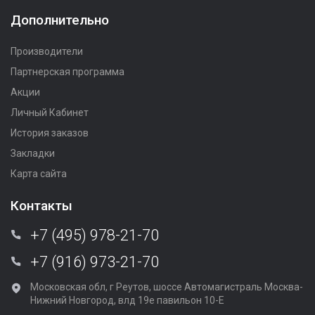
Дополнительно
Производители
Партнерская программа
Акции
Личный Кабинет
История заказов
Закладки
Карта сайта
Контакты
+7 (495) 978-21-70
+7 (916) 973-21-70
Московская обл, г Реутов, шоссе Автомагистраль Москва-
Нижний Новгород, влд 19е павильон 10-Е