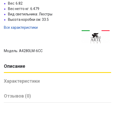
Вес: 6.82
Вес нетто кг: 6.479
Вид светильника: Люстры
Высота коробки см: 33.5
Все характеристики
Модель: A4280LM-6CC
Описание
Характеристики
Отзывов (0)