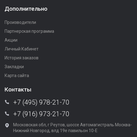
Дополнительно
Производители
Партнерская программа
Акции
Личный Кабинет
История заказов
Закладки
Карта сайта
Контакты
+7 (495) 978-21-70
+7 (916) 973-21-70
Московская обл, г Реутов, шоссе Автомагистраль Москва-
Нижний Новгород, влд 19е павильон 10-Е