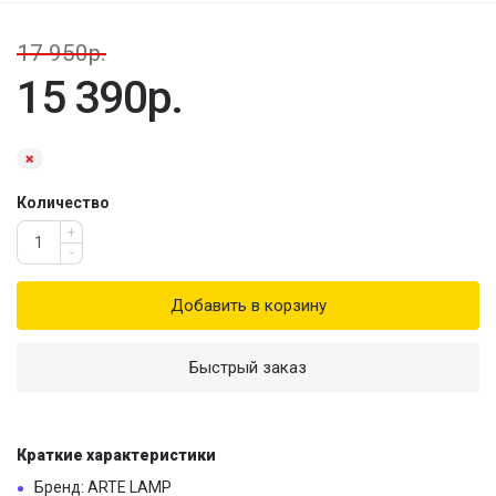
17 950р.
15 390р.
Количество
+
-
Добавить в корзину
Быстрый заказ
Краткие характеристики
Бренд: ARTE LAMP