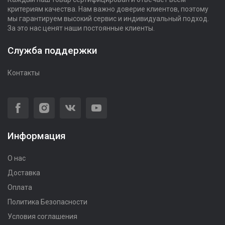
критериям качества. Нам важно доверие клиентов, поэтому
мы гарантируем высокий сервис и индивидуальный подход.
За это нас ценят наши постоянные клиенты.
Служба поддержки
Контакты
Информация
О нас
Доставка
Оплата
Политика Безопасности
Условия соглашения