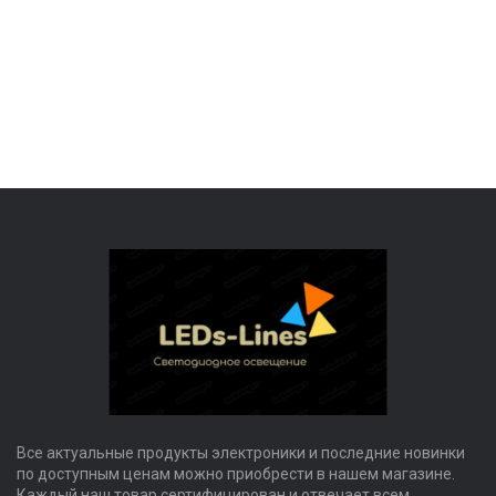
Все актуальные продукты электроники и последние новинки
по доступным ценам можно приобрести в нашем магазине.
Каждый наш товар сертифицирован и отвечает всем