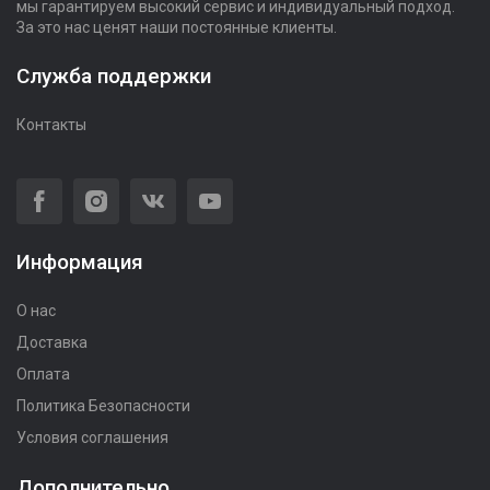
мы гарантируем высокий сервис и индивидуальный подход.
За это нас ценят наши постоянные клиенты.
Служба поддержки
Контакты
Информация
О нас
Доставка
Оплата
Политика Безопасности
Условия соглашения
Дополнительно