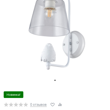
Новинка!
0
отзывов