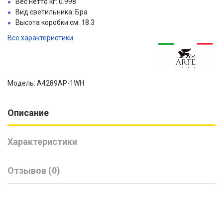
Вес нетто кг: 0.998
Вид светильника: Бра
Высота коробки см: 18.3
Все характеристики
Модель: A4289AP-1WH
Описание
Характеристики
Отзывов (0)