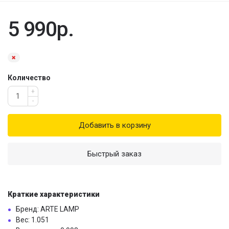
5 990р.
Количество
+
-
Добавить в корзину
Быстрый заказ
Краткие характеристики
Бренд: ARTE LAMP
Вес: 1.051