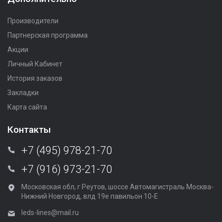
Производители
Партнерская программа
Акции
Личный Кабинет
История заказов
Закладки
Карта сайта
Контакты
+7 (495) 978-21-70
+7 (916) 973-21-70
Московская обл, г Реутов, шоссе Автомагистраль Москва-
Нижний Новгород, влд 19е павильон 10-Е
leds-lines@mail.ru