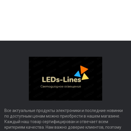
Все актуальные продукты электроники и последние новинки
по доступным ценам можно приобрести в нашем магазине.
Каждый наш товар сертифицирован и отвечает всем
критериям качества. Нам важно доверие клиентов, поэтому