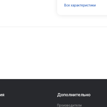
Все характеристики
ия
Дополнительно
Производители