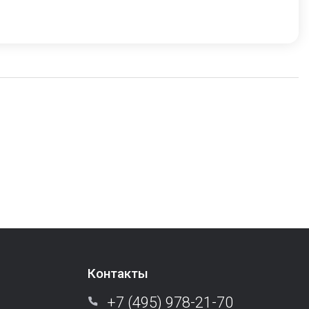
Контакты
+7 (495) 978-21-70