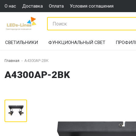
О нас
Доставка
Оплата
Условия соглашения
СВЕТИЛЬНИКИ
ФУНКЦИОНАЛЬНЫЙ СВЕТ
ПРОФИЛ
Главная
A4300AP-2BK
A4300AP-2BK