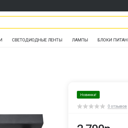
И
СВЕТОДИОДНЫЕ ЛЕНТЫ
ЛАМПЫ
БЛОКИ ПИТАН
Новинка!
0
отзывов