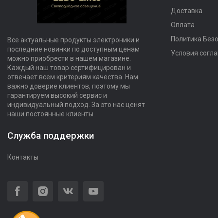
Доставка
Оплата
Политика Без
Все актуальные продукты электроники и
последние новинки по доступным ценам
Условия согл
можно приобрести в нашем магазине.
Каждый наш товар сертифицирован и
отвечает всем критериям качества. Нам
важно доверие клиентов, поэтому мы
гарантируем высокий сервис и
индивидуальный подход. За это нас ценят
наши постоянные клиенты.
Служба поддержки
Контакты