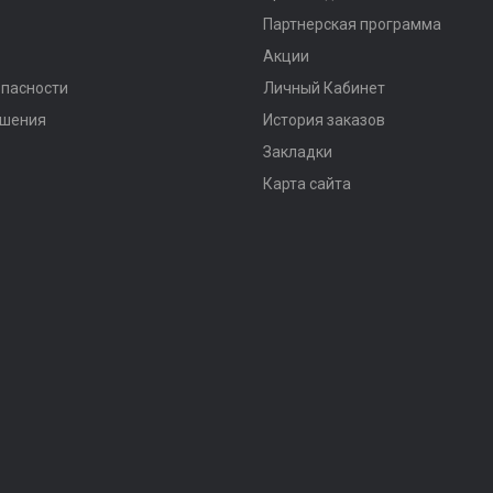
Партнерская программа
Акции
опасности
Личный Кабинет
ашения
История заказов
Закладки
Карта сайта