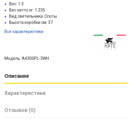
Вес: 1.3
Вес нетто кг: 1.235
Вид светильника: Споты
Высота коробки см: 37
Все характеристики
Модель: A4300PL-3WH
Описание
Характеристики
Отзывов (0)