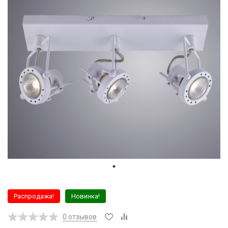
Распродажа!
Новинка!
0
отзывов