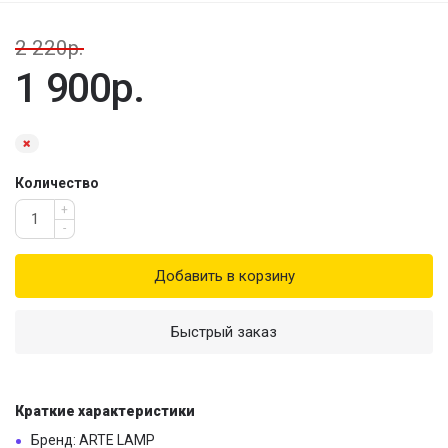
2 220р.
1 900р.
Количество
+
-
Добавить в корзину
Быстрый заказ
Краткие характеристики
Бренд: ARTE LAMP