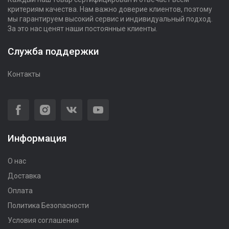
критериям качества. Нам важно доверие клиентов, поэтому
мы гарантируем высокий сервис и индивидуальный подход.
За это нас ценят наши постоянные клиенты.
Служба поддержки
Контакты
Информация
О нас
Доставка
Оплата
Политика Безопасности
Условия соглашения