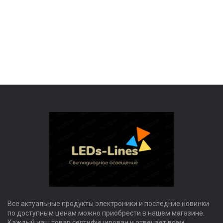
Все актуальные продукты электроники и последние новинки
по доступным ценам можно приобрести в нашем магазине.
Каждый наш товар сертифицирован и отвечает всем