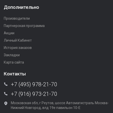
Дополнительно
Производители
Партнерская программа
Акции
Личный Кабинет
История заказов
Закладки
Карта сайта
Контакты
+7 (495) 978-21-70
+7 (916) 973-21-70
Московская обл, г Реутов, шоссе Автомагистраль Москва-
Нижний Новгород, влд 19е павильон 10-Е