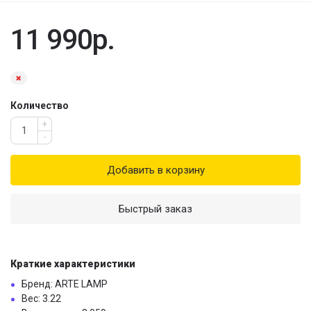
11 990р.
Количество
+
-
Добавить в корзину
Быстрый заказ
Краткие характеристики
Бренд: ARTE LAMP
Вес: 3.22