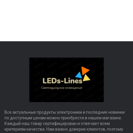
Все актуальные продукты электроники и последние новинки
по доступным ценам можно приобрести в нашем магазине.
Каждый наш товар сертифицирован и отвечает всем
критериям качества. Нам важно доверие клиентов, поэтому