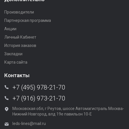
Производители
Партнерская программа
Акции
Личный Кабинет
История заказов
Закладки
Карта сайта
Контакты
+7 (495) 978-21-70
+7 (916) 973-21-70
Московская обл, г Реутов, шоссе Автомагистраль Москва-
Нижний Новгород, влд 19е павильон 10-Е
leds-lines@mail.ru