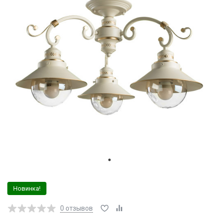
Новинка!
0
отзывов