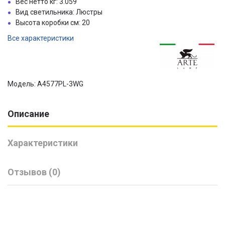
Вес нетто кг: 3.059
Вид светильника: Люстры
Высота коробки см: 20
Все характеристики
Модель: A4577PL-3WG
Описание
Характеристики
Отзывов (0)