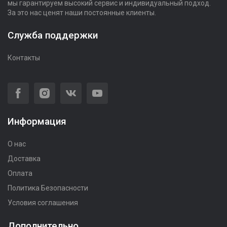
мы гарантируем высокий сервис и индивидуальный подход.
За это нас ценят наши постоянные клиенты.
Служба поддержки
Контакты
Информация
О нас
Доставка
Оплата
Политика Безопасности
Условия соглашения
Дополнительно