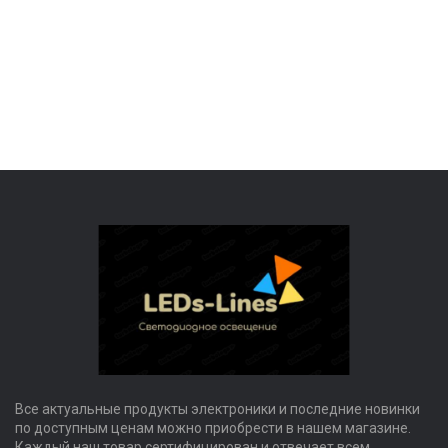
Все актуальные продукты электроники и последние новинки
по доступным ценам можно приобрести в нашем магазине.
Каждый наш товар сертифицирован и отвечает всем