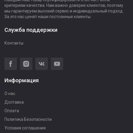
критериям качества. Нам важно доверие клиентов, поэтому
мы гарантируем высокий сервис и индивидуальный подход.
За это нас ценят наши постоянные клиенты.
Служба поддержки
Контакты
Информация
О нас
Доставка
Оплата
Политика Безопасности
Условия соглашения