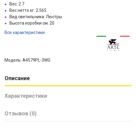
Вес: 2.7
Вес нетто кг: 2.565
Вид светильника: Люстры
Высота коробки см: 20
Все характеристики
Модель: A4579PL-3WG
Описание
Характеристики
Отзывов (0)