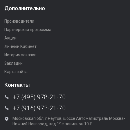
Дополнительно
Производители
Партнерская программа
Акции
Личный Кабинет
История заказов
Закладки
Карта сайта
Контакты
+7 (495) 978-21-70
+7 (916) 973-21-70
Московская обл, г Реутов, шоссе Автомагистраль Москва-
Нижний Новгород, влд 19е павильон 10-Е