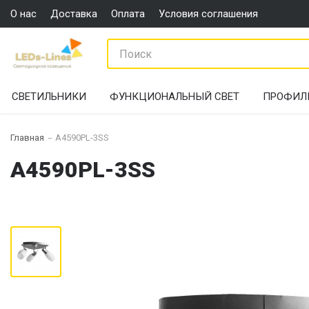
О нас
Доставка
Оплата
Условия соглашения
СВЕТИЛЬНИКИ
ФУНКЦИОНАЛЬНЫЙ СВЕТ
ПРОФИЛ
Главная
A4590PL-3SS
A4590PL-3SS