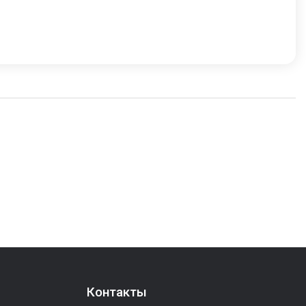
Контакты