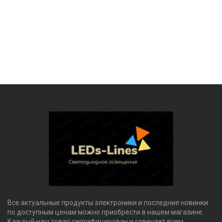
Все актуальные продукты электроники и последние новинки
по доступным ценам можно приобрести в нашем магазине.
Каждый наш товар сертифицирован и отвечает всем