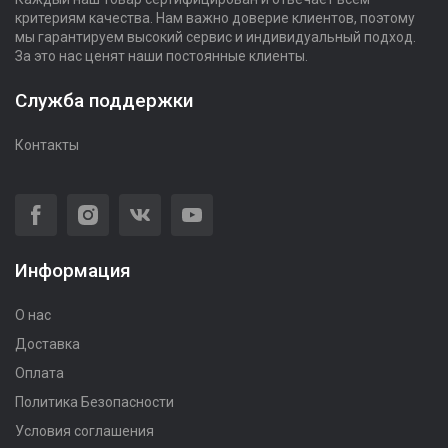
критериям качества. Нам важно доверие клиентов, поэтому
мы гарантируем высокий сервис и индивидуальный подход.
За это нас ценят наши постоянные клиенты.
Служба поддержки
Контакты
Информация
О нас
Доставка
Оплата
Политика Безопасности
Условия соглашения