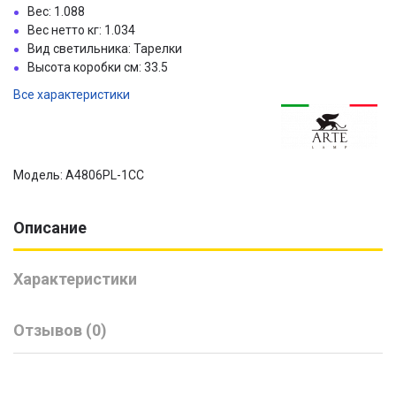
Вес: 1.088
Вес нетто кг: 1.034
Вид светильника: Тарелки
Высота коробки см: 33.5
Все характеристики
Модель: A4806PL-1CC
Описание
Характеристики
Отзывов (0)