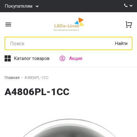
Покупателям
Найти
Каталог товаров
Акция
Главная
A4806PL-1CC
A4806PL-1CC