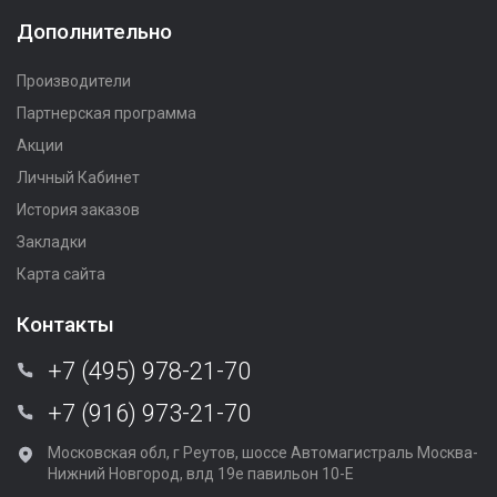
Дополнительно
Производители
Партнерская программа
Акции
Личный Кабинет
История заказов
Закладки
Карта сайта
Контакты
+7 (495) 978-21-70
+7 (916) 973-21-70
Московская обл, г Реутов, шоссе Автомагистраль Москва-
Нижний Новгород, влд 19е павильон 10-Е