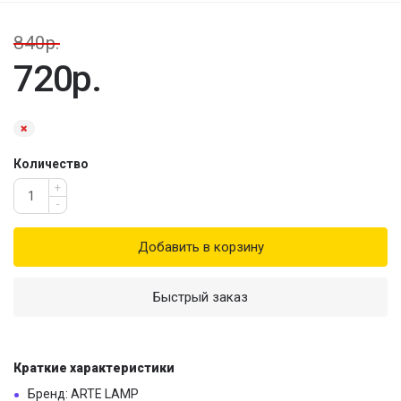
840р.
720р.
Количество
+
-
Добавить в корзину
Быстрый заказ
Краткие характеристики
Бренд: ARTE LAMP