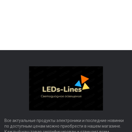
Все актуальные продукты электроники и последние новинки
по доступным ценам можно приобрести в нашем магазине.
Каждый наш товар сертифицирован и отвечает всем