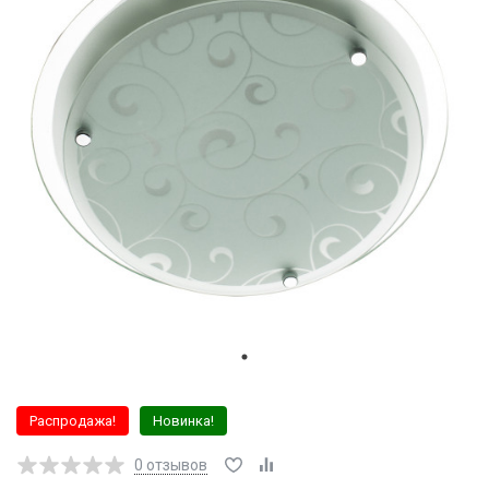
Распродажа!
Новинка!
0
отзывов