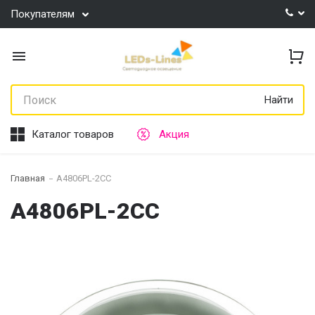
Покупателям
Найти
Каталог товаров
Акция
Главная
A4806PL-2CC
A4806PL-2CC