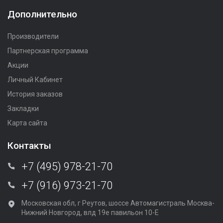
Дополнительно
Производители
Партнерская программа
Акции
Личный Кабинет
История заказов
Закладки
Карта сайта
Контакты
+7 (495) 978-21-70
+7 (916) 973-21-70
Московская обл, г Реутов, шоссе Автомагистраль Москва-
Нижний Новгород, влд 19е павильон 10-Е