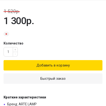
1 520р.
1 300р.
Количество
+
-
Добавить в корзину
Быстрый заказ
Краткие характеристики
Бренд: ARTE LAMP