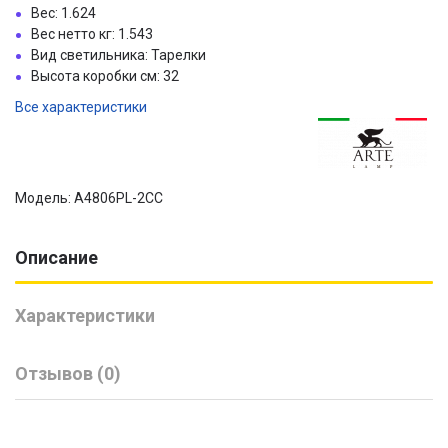
Вес: 1.624
Вес нетто кг: 1.543
Вид светильника: Тарелки
Высота коробки см: 32
Все характеристики
Модель: A4806PL-2CC
Описание
Характеристики
Отзывов (0)