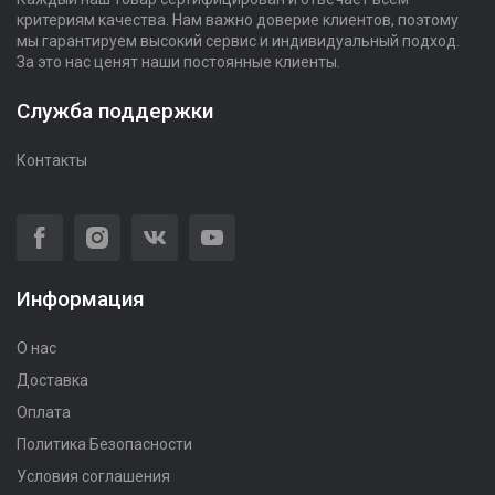
критериям качества. Нам важно доверие клиентов, поэтому
мы гарантируем высокий сервис и индивидуальный подход.
За это нас ценят наши постоянные клиенты.
Служба поддержки
Контакты
Информация
О нас
Доставка
Оплата
Политика Безопасности
Условия соглашения