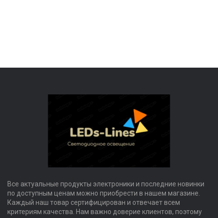
Все актуальные продукты электроники и последние новинки
по доступным ценам можно приобрести в нашем магазине.
Каждый наш товар сертифицирован и отвечает всем
критериям качества. Нам важно доверие клиентов, поэтому