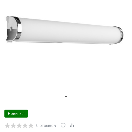
Новинка!
0
отзывов