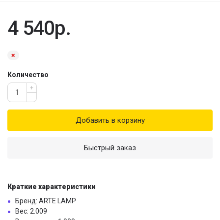
4 540р.
Количество
+
-
Добавить в корзину
Быстрый заказ
Краткие характеристики
Бренд: ARTE LAMP
Вес: 2.009