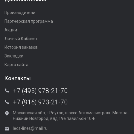
Производители
Партнерская программа
Акции
Личный Кабинет
История заказов
Закладки
Карта сайта
Контакты
+7 (495) 978-21-70
+7 (916) 973-21-70
Московская обл, г Реутов, шоссе Автомагистраль Москва-
Нижний Новгород, влд 19е павильон 10-Е
leds-lines@mail.ru