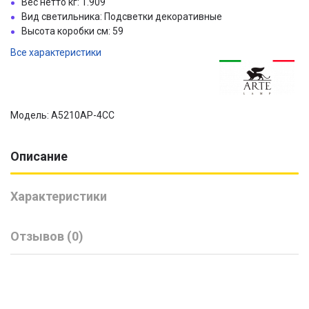
Вес нетто кг: 1.909
Вид светильника: Подсветки декоративные
Высота коробки см: 59
Все характеристики
Модель: A5210AP-4CC
Описание
Характеристики
Отзывов (0)