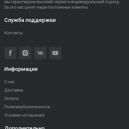
мы гарантируем высокий сервис и индивидуальный подход.
За это нас ценят наши постоянные клиенты.
Служба поддержки
Контакты
Информация
О нас
Доставка
Оплата
Политика Безопасности
Условия соглашения
Дополнительно