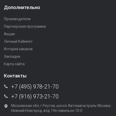
Дополнительно
Производители
Партнерская программа
Акции
Личный Кабинет
История заказов
Закладки
Карта сайта
Контакты
+7 (495) 978-21-70
+7 (916) 973-21-70
Московская обл, г Реутов, шоссе Автомагистраль Москва-
Нижний Новгород, влд 19е павильон 10-Е