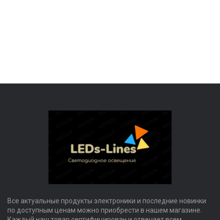
Все актуальные продукты электроники и последние новинки
по доступным ценам можно приобрести в нашем магазине.
Каждый наш товар сертифицирован и отвечает всем