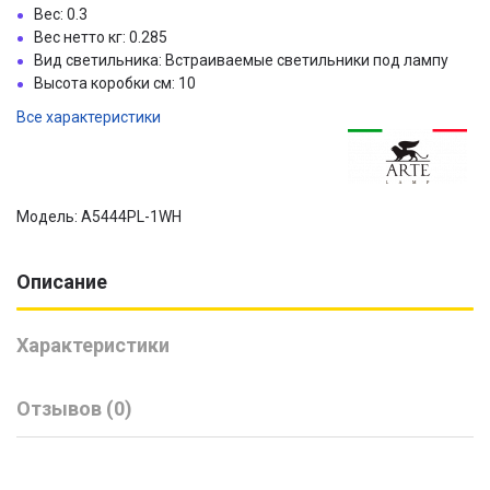
Вес: 0.3
Вес нетто кг: 0.285
Вид светильника: Встраиваемые светильники под лампу
Высота коробки см: 10
Все характеристики
Модель: A5444PL-1WH
Описание
Характеристики
Отзывов (0)