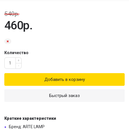
540р.
460р.
Количество
+
-
Добавить в корзину
Быстрый заказ
Краткие характеристики
Бренд: ARTE LAMP