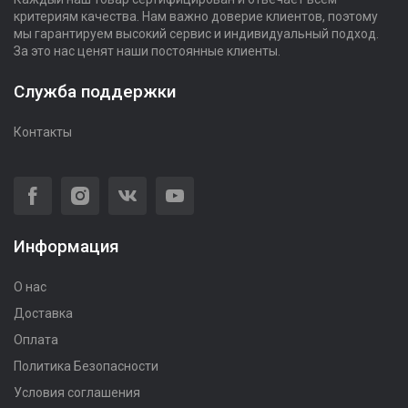
критериям качества. Нам важно доверие клиентов, поэтому
мы гарантируем высокий сервис и индивидуальный подход.
За это нас ценят наши постоянные клиенты.
Служба поддержки
Контакты
Информация
О нас
Доставка
Оплата
Политика Безопасности
Условия соглашения