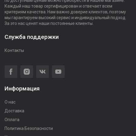
по доступным ценам можно приобрести в нашем магазине.
Каждый наш товар сертифицирован и отвечает всем
критериям качества. Нам важно доверие клиентов, поэтому
мы гарантируем высокий сервис и индивидуальный подход.
За это нас ценят наши постоянные клиенты.
Служба поддержки
Контакты
Информация
О нас
Доставка
Оплата
Политика Безопасности