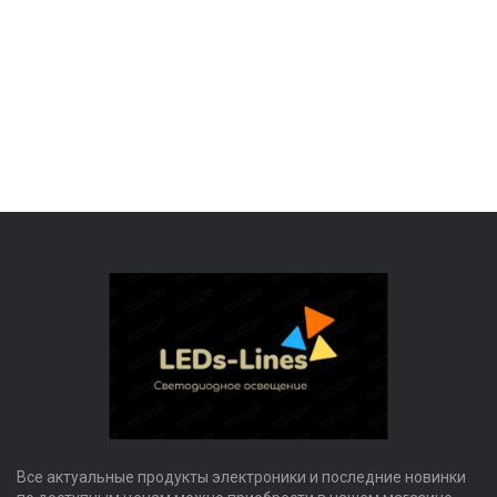
Все актуальные продукты электроники и последние новинки