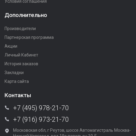
Условия соглашения
Дополнительно
Производители
Партнерская программа
Акции
Личный Кабинет
История заказов
Закладки
Карта сайта
Контакты
+7 (495) 978-21-70
+7 (916) 973-21-70
Московская обл, г Реутов, шоссе Автомагистраль Москва-