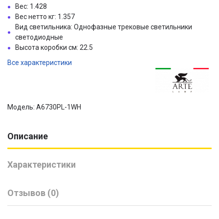
Вес: 1.428
Вес нетто кг: 1.357
Вид светильника: Однофазные трековые светильники
светодиодные
Высота коробки см: 22.5
Все характеристики
Модель: A6730PL-1WH
Описание
Характеристики
Отзывов (0)