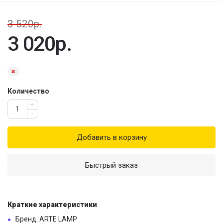
3 520р.
3 020р.
Количество
+
-
Добавить в корзину
Быстрый заказ
Краткие характеристики
Бренд: ARTE LAMP