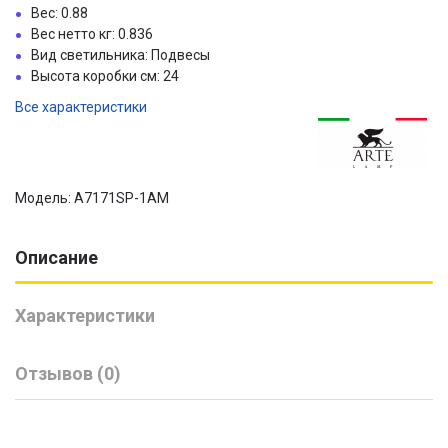
Вес: 0.88
Вес нетто кг: 0.836
Вид светильника: Подвесы
Высота коробки см: 24
Все характеристики
Модель: A7171SP-1AM
Описание
Характеристики
Отзывов (0)