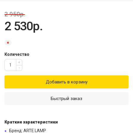
2 950р.
2 530р.
Количество
+
-
Добавить в корзину
Быстрый заказ
Краткие характеристики
Бренд: ARTE LAMP