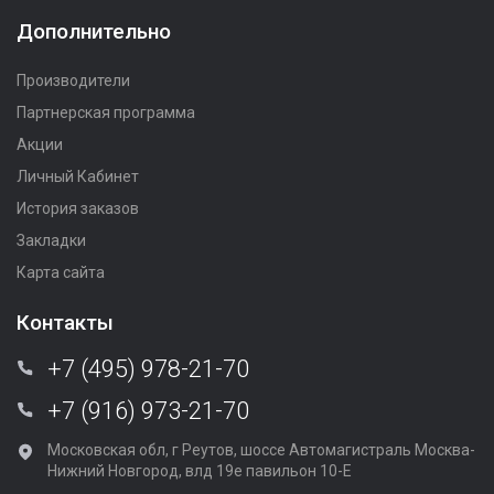
Дополнительно
Производители
Партнерская программа
Акции
Личный Кабинет
История заказов
Закладки
Карта сайта
Контакты
+7 (495) 978-21-70
+7 (916) 973-21-70
Московская обл, г Реутов, шоссе Автомагистраль Москва-
Нижний Новгород, влд 19е павильон 10-Е