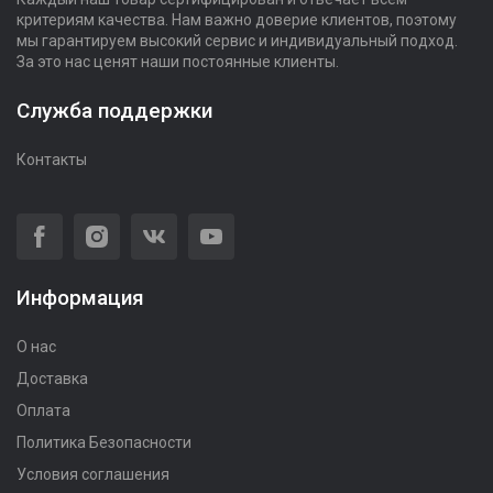
критериям качества. Нам важно доверие клиентов, поэтому
мы гарантируем высокий сервис и индивидуальный подход.
За это нас ценят наши постоянные клиенты.
Служба поддержки
Контакты
Информация
О нас
Доставка
Оплата
Политика Безопасности
Условия соглашения