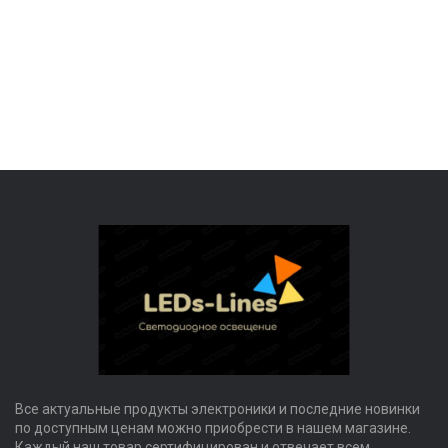
Все актуальные продукты электроники и последние новинки
по доступным ценам можно приобрести в нашем магазине.
Каждый наш товар сертифицирован и отвечает всем