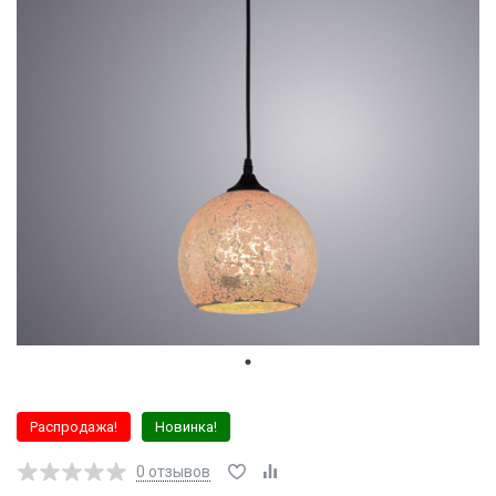
Распродажа!
Новинка!
0
отзывов