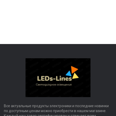
Все актуальные продукты электроники и последние новинки
по доступным ценам можно приобрести в нашем магазине.
Каждый наш товар сертифицирован и отвечает всем