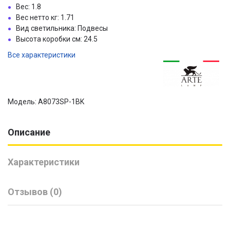
Вес: 1.8
Вес нетто кг: 1.71
Вид светильника: Подвесы
Высота коробки см: 24.5
Все характеристики
Модель: A8073SP-1BK
Описание
Характеристики
Отзывов (0)