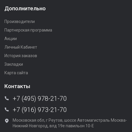
Дополнительно
Производители
Партнерская программа
Акции
Личный Кабинет
История заказов
Закладки
Карта сайта
Контакты
+7 (495) 978-21-70
+7 (916) 973-21-70
Московская обл, г Реутов, шоссе Автомагистраль Москва-
Нижний Новгород, влд 19е павильон 10-Е