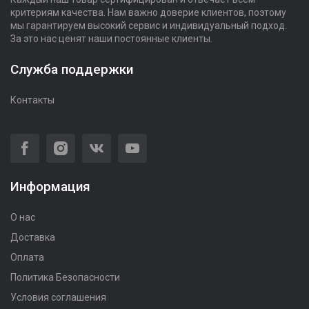
критериям качества. Нам важно доверие клиентов, поэтому
мы гарантируем высокий сервис и индивидуальный подход.
За это нас ценят наши постоянные клиенты.
Служба поддержки
Контакты
Информация
О нас
Доставка
Оплата
Политика Безопасности
Условия соглашения