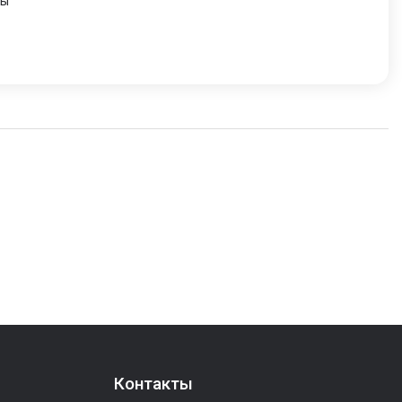
ры
Контакты