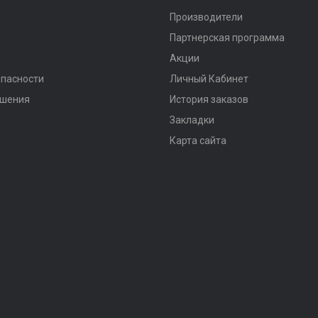
Производители
Партнерская программа
Акции
опасности
Личный Кабинет
ашения
История заказов
Закладки
Карта сайта