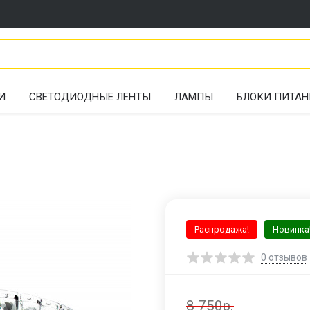
И
СВЕТОДИОДНЫЕ ЛЕНТЫ
ЛАМПЫ
БЛОКИ ПИТАН
Распродажа!
Новинка
0
отзывов
8 750р.