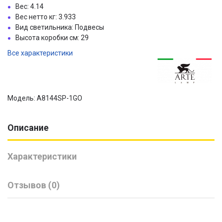
Вес: 4.14
Вес нетто кг: 3.933
Вид светильника: Подвесы
Высота коробки см: 29
Все характеристики
Модель: A8144SP-1GO
Описание
Характеристики
Отзывов (0)