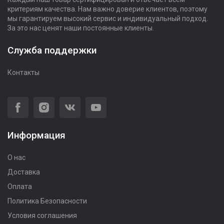
критериям качества. Нам важно доверие клиентов, поэтому
мы гарантируем высокий сервис и индивидуальный подход.
За это нас ценят наши постоянные клиенты.
Служба поддержки
Контакты
Информация
О нас
Доставка
Оплата
Политика Безопасности
Условия соглашения