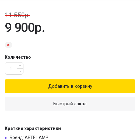
11 550р.
9 900р.
Количество
+
-
Добавить в корзину
Быстрый заказ
Краткие характеристики
Бренд: ARTE LAMP