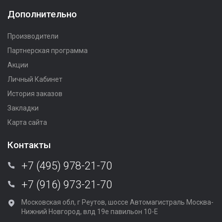
Дополнительно
Производители
Партнерская программа
Акции
Личный Кабинет
История заказов
Закладки
Карта сайта
Контакты
+7 (495) 978-21-70
+7 (916) 973-21-70
Московская обл, г Реутов, шоссе Автомагистраль Москва-
Нижний Новгород, влд 19е павильон 10-Е