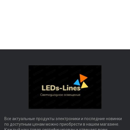
Все актуальные продукты электроники и последние новинки
по доступным ценам можно приобрести в нашем магазине.
Каждый наш товар сертифицирован и отвечает всем