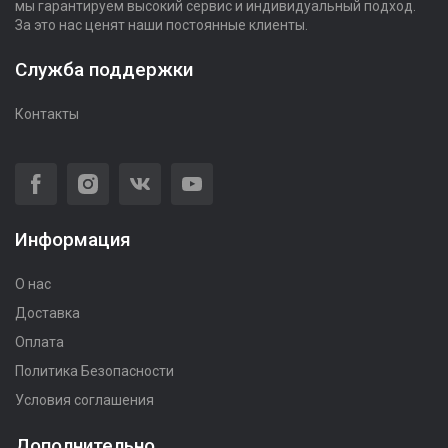
мы гарантируем высокий сервис и индивидуальный подход.
За это нас ценят наши постоянные клиенты.
Служба поддержки
Контакты
Информация
О нас
Доставка
Оплата
Политика Безопасности
Условия соглашения
Дополнительно