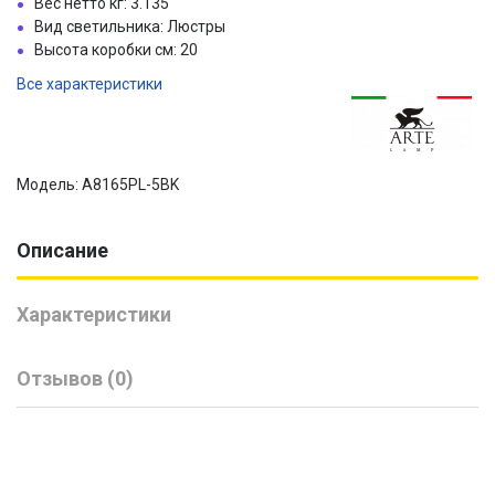
Вес нетто кг: 3.135
Вид светильника: Люстры
Высота коробки см: 20
Все характеристики
Модель: A8165PL-5BK
Описание
Характеристики
Отзывов (0)