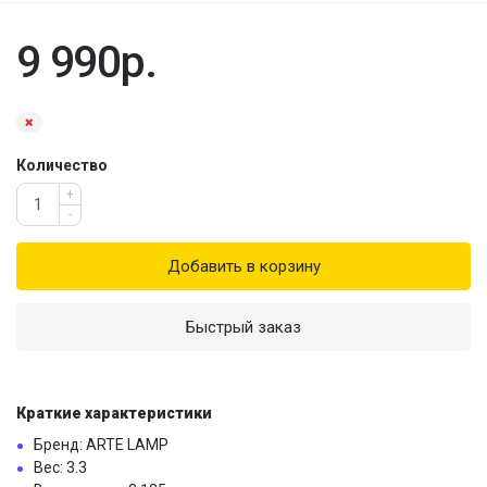
9 990р.
Количество
+
-
Добавить в корзину
Быстрый заказ
Краткие характеристики
Бренд: ARTE LAMP
Вес: 3.3