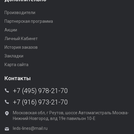
Производители
Партнерская программа
Акции
Личный Кабинет
История заказов
Закладки
Карта сайта
Контакты
+7 (495) 978-21-70
+7 (916) 973-21-70
Московская обл, г Реутов, шоссе Автомагистраль Москва-
Нижний Новгород, влд 19е павильон 10-Е
leds-lines@mail.ru