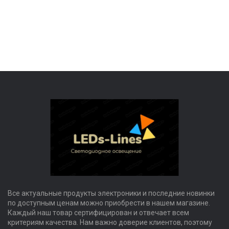
Все актуальные продукты электроники и последние новинки
по доступным ценам можно приобрести в нашем магазине.
Каждый наш товар сертифицирован и отвечает всем
критериям качества. Нам важно доверие клиентов, поэтому