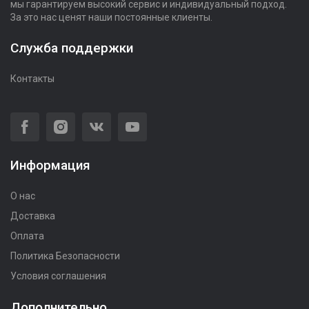
мы гарантируем высокий сервис и индивидуальный подход.
За это нас ценят наши постоянные клиенты.
Служба поддержки
Контакты
Информация
О нас
Доставка
Оплата
Политика Безопасности
Условия соглашения
Дополнительно