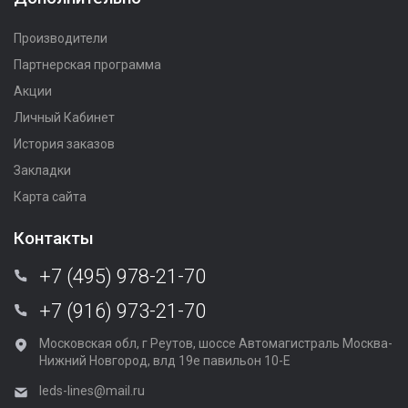
Производители
Партнерская программа
Акции
Личный Кабинет
История заказов
Закладки
Карта сайта
Контакты
+7 (495) 978-21-70
+7 (916) 973-21-70
Московская обл, г Реутов, шоссе Автомагистраль Москва-
Нижний Новгород, влд 19е павильон 10-Е
leds-lines@mail.ru