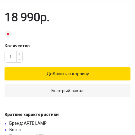
18 990р.
Количество
+
-
Добавить в корзину
Быстрый заказ
Краткие характеристики
Бренд: ARTE LAMP
Вес: 5