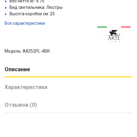
Вес нетто кг: 4.75
Вид светильника: Люстры
Высота коробки см: 25
Все характеристики
Модель: A8252PL-4BR
Описание
Характеристики
Отзывов (0)