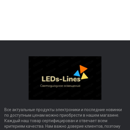
Все актуальные продукты электроники и последние новинки
по доступным ценам можно приобрести в нашем магазине.
Каждый наш товар сертифицирован и отвечает всем
критериям качества. Нам важно доверие клиентов, поэтому