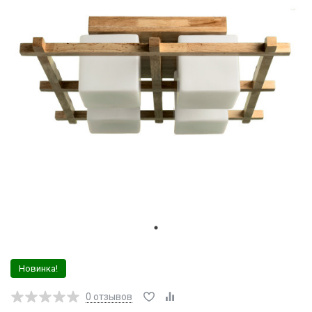
Новинка!
0
отзывов