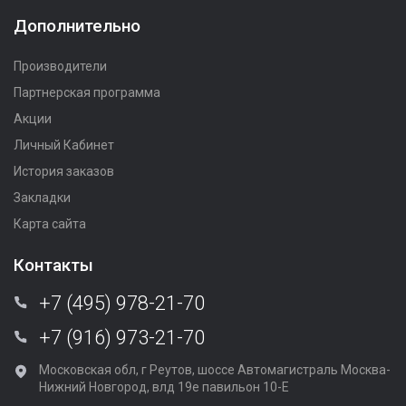
Дополнительно
Производители
Партнерская программа
Акции
Личный Кабинет
История заказов
Закладки
Карта сайта
Контакты
+7 (495) 978-21-70
+7 (916) 973-21-70
Московская обл, г Реутов, шоссе Автомагистраль Москва-
Нижний Новгород, влд 19е павильон 10-Е