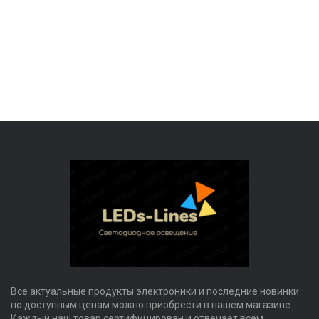
Все актуальные продукты электроники и последние новинки
по доступным ценам можно приобрести в нашем магазине.
Каждый наш товар сертифицирован и отвечает всем