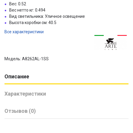
Вес: 0.52
Вес нетто кг: 0.494
Вид светильника: Уличное освещение
Высота коробки см: 40.5
Все характеристики
Модель: A8262AL-1SS
Описание
Характеристики
Отзывов (0)