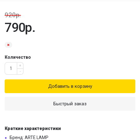
920р.
790р.
Количество
+
-
Добавить в корзину
Быстрый заказ
Краткие характеристики
Бренд: ARTE LAMP