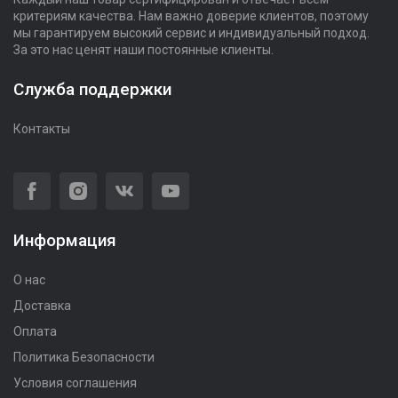
критериям качества. Нам важно доверие клиентов, поэтому
мы гарантируем высокий сервис и индивидуальный подход.
За это нас ценят наши постоянные клиенты.
Служба поддержки
Контакты
Информация
О нас
Доставка
Оплата
Политика Безопасности
Условия соглашения