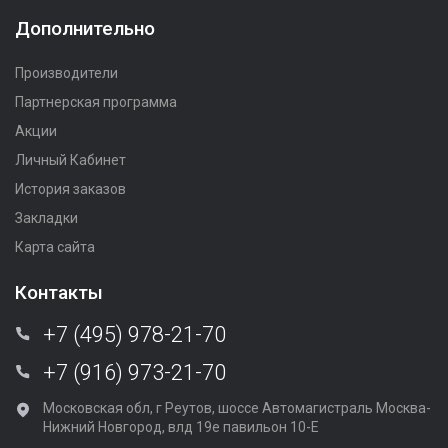
Дополнительно
Производители
Партнерская программа
Акции
Личный Кабинет
История заказов
Закладки
Карта сайта
Контакты
+7 (495) 978-21-70
+7 (916) 973-21-70
Московская обл, г Реутов, шоссе Автомагистраль Москва-
Нижний Новгород, влд 19е павильон 10-Е