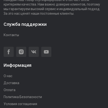
критериям качества. Нам важно доверие клиентов, поэтому
мы гарантируем высокий сервис и индивидуальный подход.
За это нас ценят наши постоянные клиенты.
Служба поддержки
Контакты
Информация
О нас
Доставка
Оплата
Политика Безопасности
Условия соглашения