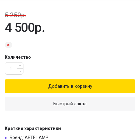
5 250р.
4 500р.
Количество
+
-
Добавить в корзину
Быстрый заказ
Краткие характеристики
Бренд: ARTE LAMP