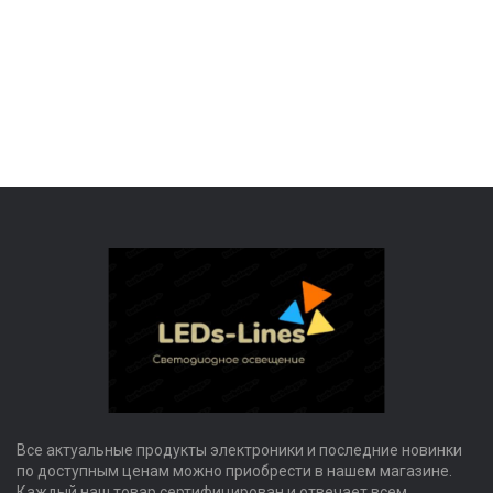
Все актуальные продукты электроники и последние новинки
по доступным ценам можно приобрести в нашем магазине.
Каждый наш товар сертифицирован и отвечает всем