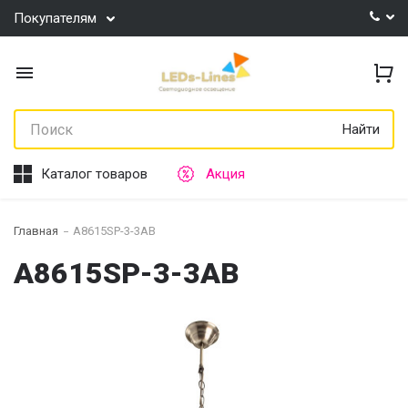
Покупателям
Найти
Каталог товаров
Акция
Главная
A8615SP-3-3AB
A8615SP-3-3AB