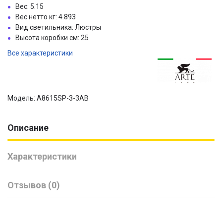
Вес: 5.15
Вес нетто кг: 4.893
Вид светильника: Люстры
Высота коробки см: 25
Все характеристики
Модель: A8615SP-3-3AB
Описание
Характеристики
Отзывов (0)