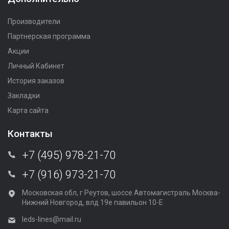
Производители
Партнерская программа
Акции
Личный Кабинет
История заказов
Закладки
Карта сайта
Контакты
+7 (495) 978-21-70
+7 (916) 973-21-70
Московская обл, г Реутов, шоссе Автомагистраль Москва-
Нижний Новгород, влд 19е павильон 10-Е
leds-lines@mail.ru