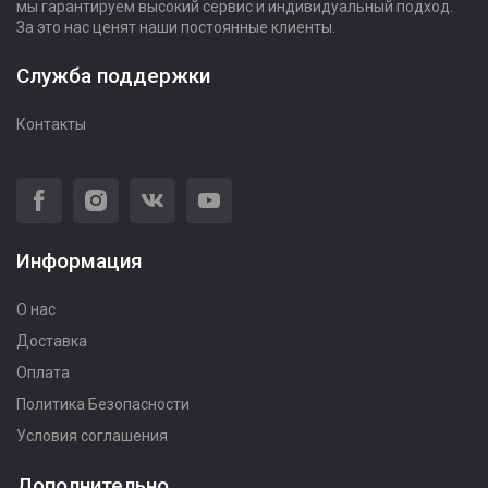
мы гарантируем высокий сервис и индивидуальный подход.
За это нас ценят наши постоянные клиенты.
Служба поддержки
Контакты
Информация
О нас
Доставка
Оплата
Политика Безопасности
Условия соглашения
Дополнительно