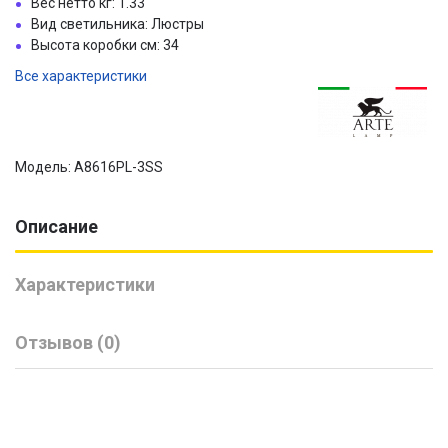
Вес нетто кг: 1.33
Вид светильника: Люстры
Высота коробки см: 34
Все характеристики
Модель: A8616PL-3SS
Описание
Характеристики
Отзывов (0)