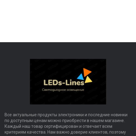
Все актуальные продукты электроники и последние новинки
по доступным ценам можно приобрести в нашем магазине.
Каждый наш товар сертифицирован и отвечает всем
критериям качества. Нам важно доверие клиентов, поэтому