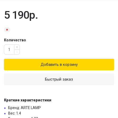
5 190р.
Количество
+
-
Добавить в корзину
Быстрый заказ
Краткие характеристики
Бренд: ARTE LAMP
Вес: 1.4