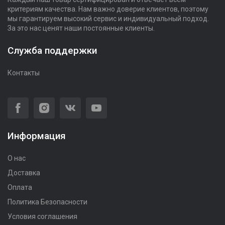
критериям качества. Нам важно доверие клиентов, поэтому
мы гарантируем высокий сервис и индивидуальный подход.
За это нас ценят наши постоянные клиенты.
Служба поддержки
Контакты
Информация
О нас
Доставка
Оплата
Политика Безопасности
Условия соглашения