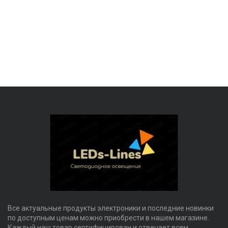
Все актуальные продукты электроники и последние новинки
по доступным ценам можно приобрести в нашем магазине.
Каждый наш товар сертифицирован и отвечает всем