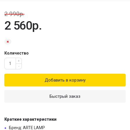
2 990р.
2 560р.
Количество
+
-
Добавить в корзину
Быстрый заказ
Краткие характеристики
Бренд: ARTE LAMP