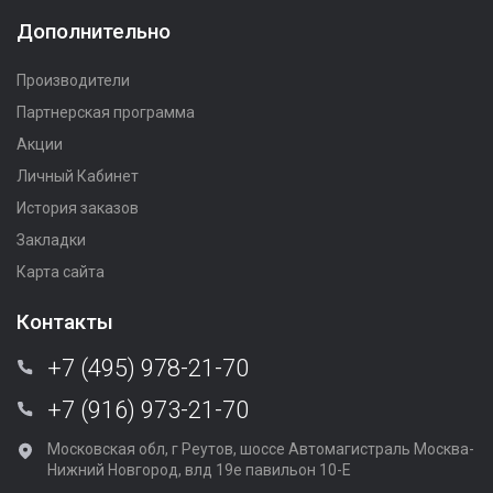
Дополнительно
Производители
Партнерская программа
Акции
Личный Кабинет
История заказов
Закладки
Карта сайта
Контакты
+7 (495) 978-21-70
+7 (916) 973-21-70
Московская обл, г Реутов, шоссе Автомагистраль Москва-
Нижний Новгород, влд 19е павильон 10-Е