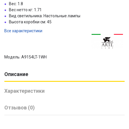
Вес: 1.8
Вес нетто кг: 1.71
Вид светильника: Настольные лампы
Высота коробки см: 45
Все характеристики
Модель: A9154LT-1WH
Описание
Характеристики
Отзывов (0)