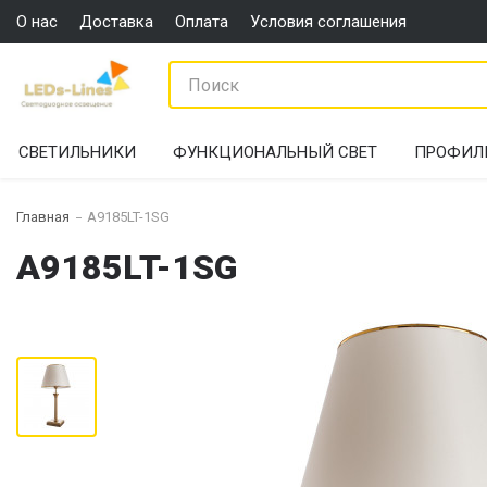
О нас
Доставка
Оплата
Условия соглашения
СВЕТИЛЬНИКИ
ФУНКЦИОНАЛЬНЫЙ СВЕТ
ПРОФИЛ
Главная
A9185LT-1SG
A9185LT-1SG