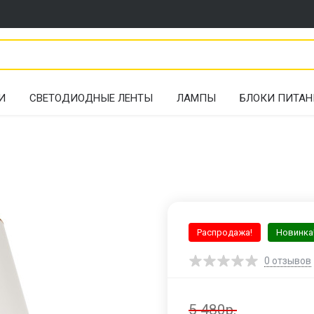
И
СВЕТОДИОДНЫЕ ЛЕНТЫ
ЛАМПЫ
БЛОКИ ПИТАН
Распродажа!
Новинка
0
отзывов
5 480р.