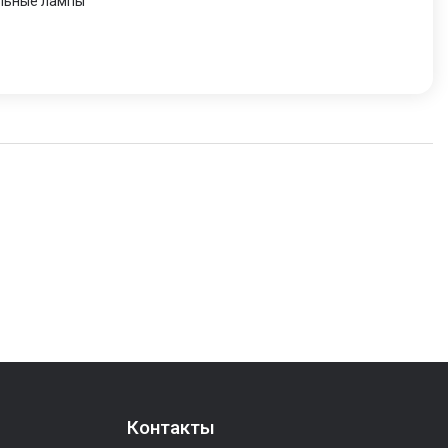
ольные лампы
Контакты