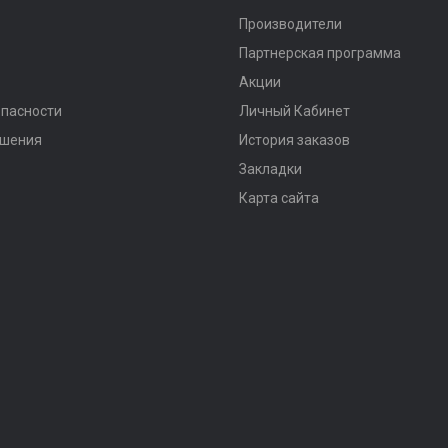
Производители
Партнерская программа
Акции
опасности
Личный Кабинет
ашения
История заказов
Закладки
Карта сайта