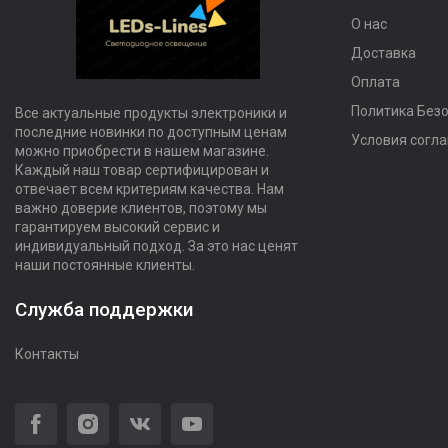
О нас
Доставка
Оплата
Политика Без
Все актуальные продукты электроники и
последние новинки по доступным ценам
Условия согл
можно приобрести в нашем магазине.
Каждый наш товар сертифицирован и
отвечает всем критериям качества. Нам
важно доверие клиентов, поэтому мы
гарантируем высокий сервис и
индивидуальный подход. За это нас ценят
наши постоянные клиенты.
Служба поддержки
Контакты