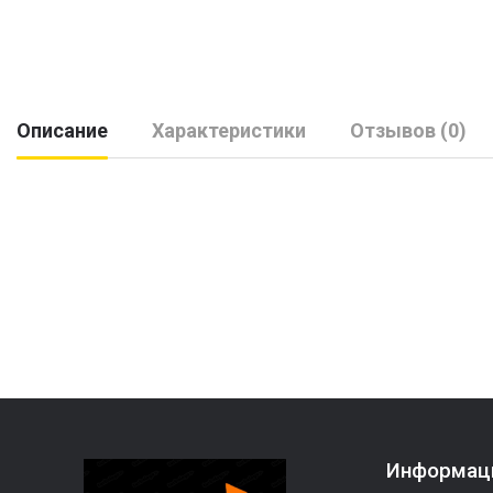
Описание
Характеристики
Отзывов (0)
Информац