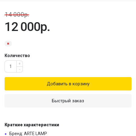
14 000р.
12 000р.
Количество
+
-
Добавить в корзину
Быстрый заказ
Краткие характеристики
Бренд: ARTE LAMP