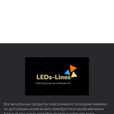
Все актуальные продукты электроники и последние новинки
по доступным ценам можно приобрести в нашем магазине.
Каждый наш товар сертифицирован и отвечает всем