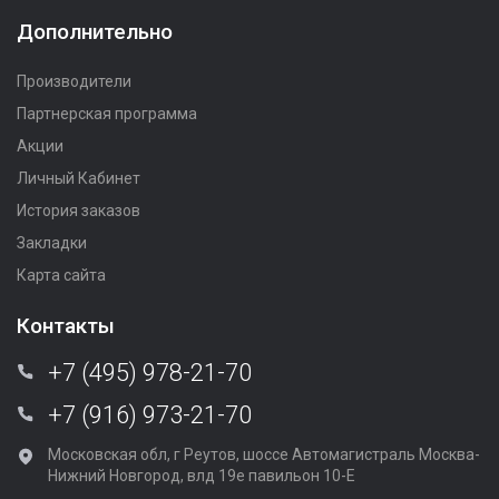
Дополнительно
Производители
Партнерская программа
Акции
Личный Кабинет
История заказов
Закладки
Карта сайта
Контакты
+7 (495) 978-21-70
+7 (916) 973-21-70
Московская обл, г Реутов, шоссе Автомагистраль Москва-
Нижний Новгород, влд 19е павильон 10-Е