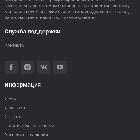
критериям качества. Нам важно доверие клиентов, поэтому
мы гарантируем высокий сервис и индивидуальный подход.
За это нас ценят наши постоянные клиенты.
Служба поддержки
Контакты
Информация
О нас
Доставка
Оплата
Политика Безопасности
Условия соглашения