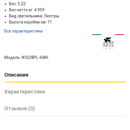
Вес: 5.22
Вес нетто кг: 4.959
Вид светильника: Люстры
Высота коробки см: 71
Все характеристики
Модель: A9228PL-6WH
Описание
Характеристики
Отзывов (0)