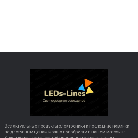
Все актуальные продукты электроники и последние новинки
по доступным ценам можно приобрести в нашем магазине.
Каждый наш товар сертифицирован и отвечает всем