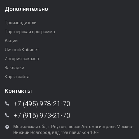
Дополнительно
Производители
Партнерская программа
Акции
Личный Кабинет
История заказов
Закладки
Карта сайта
Контакты
+7 (495) 978-21-70
+7 (916) 973-21-70
Московская обл, г Реутов, шоссе Автомагистраль Москва-
Нижний Новгород, влд 19е павильон 10-Е