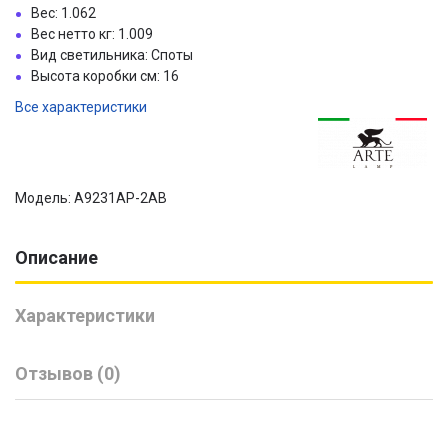
Вес: 1.062
Вес нетто кг: 1.009
Вид светильника: Споты
Высота коробки см: 16
Все характеристики
Модель: A9231AP-2AB
Описание
Характеристики
Отзывов (0)