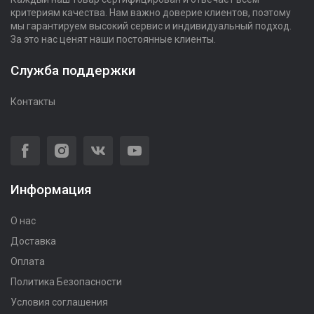
критериям качества. Нам важно доверие клиентов, поэтому
мы гарантируем высокий сервис и индивидуальный подход.
За это нас ценят наши постоянные клиенты.
Служба поддержки
Контакты
Информация
О нас
Доставка
Оплата
Политика Безопасности
Условия соглашения