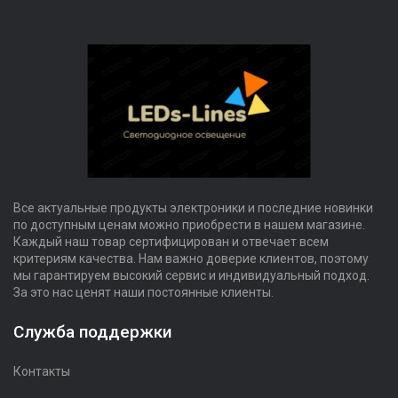
Все актуальные продукты электроники и последние новинки
по доступным ценам можно приобрести в нашем магазине.
Каждый наш товар сертифицирован и отвечает всем
критериям качества. Нам важно доверие клиентов, поэтому
мы гарантируем высокий сервис и индивидуальный подход.
За это нас ценят наши постоянные клиенты.
Служба поддержки
Контакты