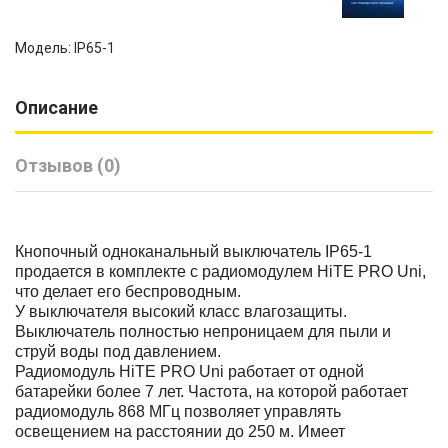
Модель: IP65-1
Описание
Отзывов (0)
Кнопочный одноканальный выключатель IP65-1
продается в комплекте с радиомодулем HiTE PRO Uni,
что делает его беспроводным.
У выключателя высокий класс влагозащиты.
Выключатель полностью непроницаем для пыли и
струй воды под давлением.
Радиомодуль HiTE PRO Uni работает от одной
батарейки более 7 лет. Частота, на которой работает
радиомодуль 868 МГц позволяет управлять
освещением на расстоянии до 250 м. Имеет