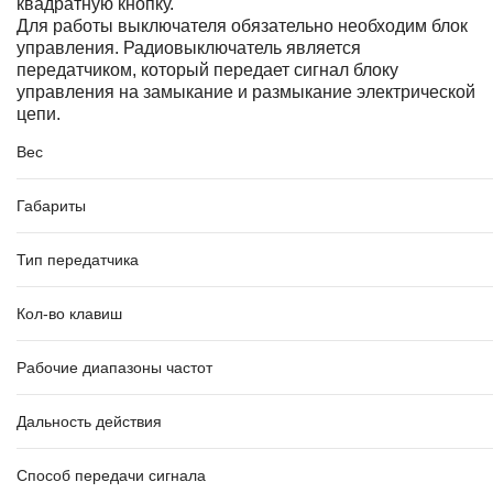
квадратную кнопку.
Для работы выключателя обязательно необходим блок
управления. Радиовыключатель является
передатчиком, который передает сигнал блоку
управления на замыкание и размыкание электрической
цепи.
Вес
Габариты
Тип передатчика
Кол-во клавиш
Рабочие диапазоны частот
Дальность действия
Способ передачи сигнала