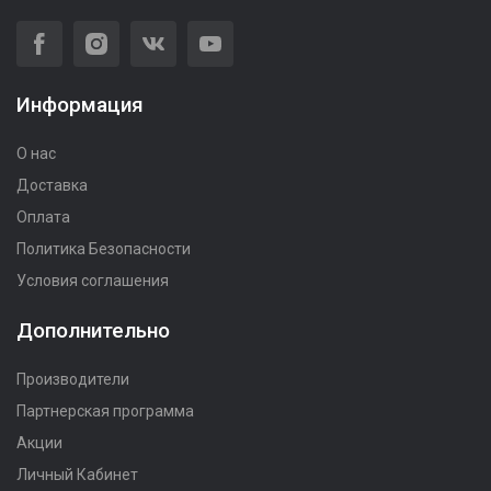
Информация
О нас
Доставка
Оплата
Политика Безопасности
Условия соглашения
Дополнительно
Производители
Партнерская программа
Акции
Личный Кабинет