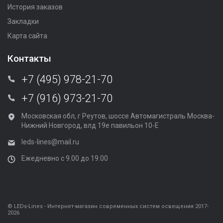
История заказов
Закладки
Карта сайта
Контакты
+7 (495) 978-21-70
+7 (916) 973-21-70
Московская обл, г Реутов, шоссе Автомагистраль Москва-
Нижний Новгород, влд 19е павильон 10-Е
leds-lines@mail.ru
Ежедневно с 9.00 до 19.00
© LEDs-Lines - Интернет-магазин современных систем освещения 2017-
2026