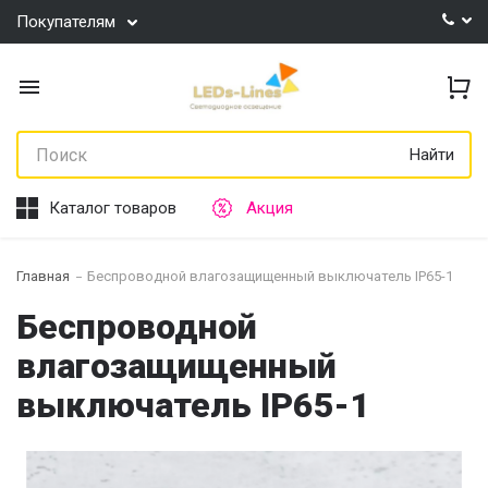
Покупателям
Найти
Каталог товаров
Акция
Главная
Беспроводной влагозащищенный выключатель IP65-1
Беспроводной
влагозащищенный
выключатель IP65-1