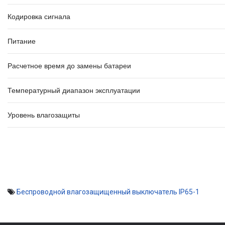
Кодировка сигнала
Питание
Расчетное время до замены батареи
Температурный диапазон эксплуатации
Уровень влагозащиты
Беспроводной влагозащищенный выключатель IP65-1